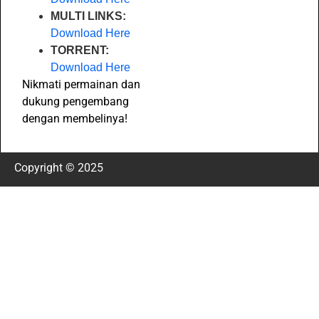
MULTI LINKS:
Download Here
TORRENT:
Download Here
Nikmati permainan dan
dukung pengembang
dengan membelinya!
Copyright © 2025