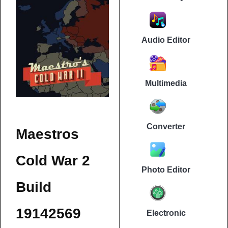
Audio Editor
Multimedia
Converter
Maestros
Cold War 2
Photo Editor
Build
19142569
Electronic