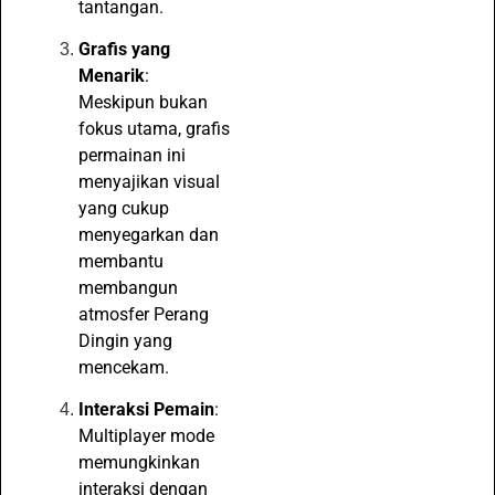
tantangan.
Grafis yang
Menarik
:
Meskipun bukan
fokus utama, grafis
permainan ini
menyajikan visual
yang cukup
menyegarkan dan
membantu
membangun
atmosfer Perang
Dingin yang
mencekam.
Interaksi Pemain
:
Multiplayer mode
memungkinkan
interaksi dengan