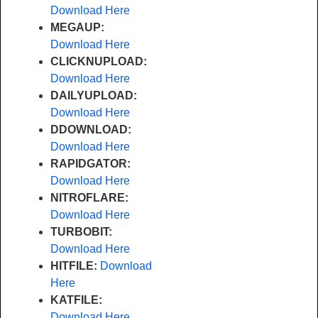
Download Here
MEGAUP:
Download Here
CLICKNUPLOAD:
Download Here
DAILYUPLOAD:
Download Here
DDOWNLOAD:
Download Here
RAPIDGATOR:
Download Here
NITROFLARE:
Download Here
TURBOBIT:
Download Here
HITFILE:
Download
Here
KATFILE:
Download Here