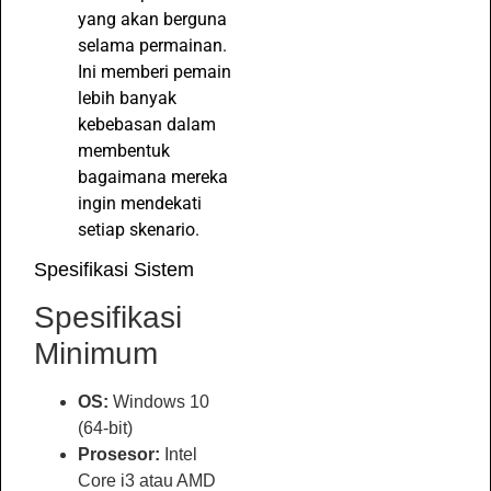
yang akan berguna
selama permainan.
Ini memberi pemain
lebih banyak
kebebasan dalam
membentuk
bagaimana mereka
ingin mendekati
setiap skenario.
Spesifikasi Sistem
Spesifikasi
Minimum
OS:
Windows 10
(64-bit)
Prosesor:
Intel
Core i3 atau AMD