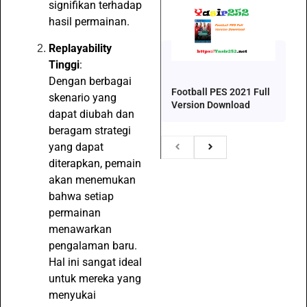
signifikan terhadap
hasil permainan.
Replayability
Tinggi
:
Dengan berbagai
Football PES 2021 Full
skenario yang
Version Download
dapat diubah dan
beragam strategi
yang dapat
diterapkan, pemain
akan menemukan
bahwa setiap
permainan
menawarkan
pengalaman baru.
Hal ini sangat ideal
untuk mereka yang
menyukai