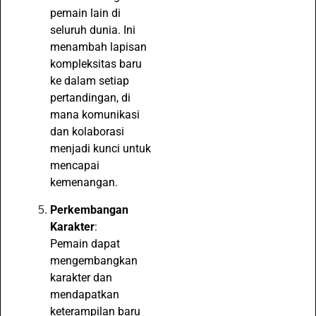
pemain lain di
seluruh dunia. Ini
menambah lapisan
kompleksitas baru
ke dalam setiap
pertandingan, di
mana komunikasi
dan kolaborasi
menjadi kunci untuk
mencapai
kemenangan.
Perkembangan
Karakter
:
Pemain dapat
mengembangkan
karakter dan
mendapatkan
keterampilan baru