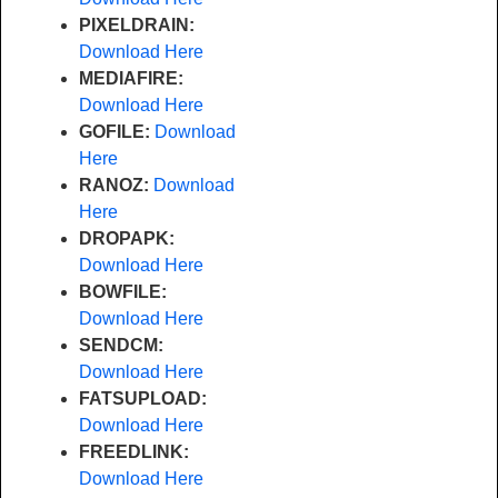
PIXELDRAIN:
Download Here
MEDIAFIRE:
Download Here
GOFILE:
Download
Here
RANOZ:
Download
Here
DROPAPK:
Download Here
BOWFILE:
Download Here
SENDCM:
Download Here
FATSUPLOAD:
Download Here
FREEDLINK:
Download Here