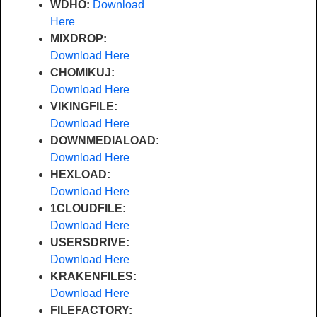
WDHO:
Download
Here
MIXDROP:
Download Here
CHOMIKUJ:
Download Here
VIKINGFILE:
Download Here
DOWNMEDIALOAD:
Download Here
HEXLOAD:
Download Here
1CLOUDFILE:
Download Here
USERSDRIVE:
Download Here
KRAKENFILES:
Download Here
FILEFACTORY: