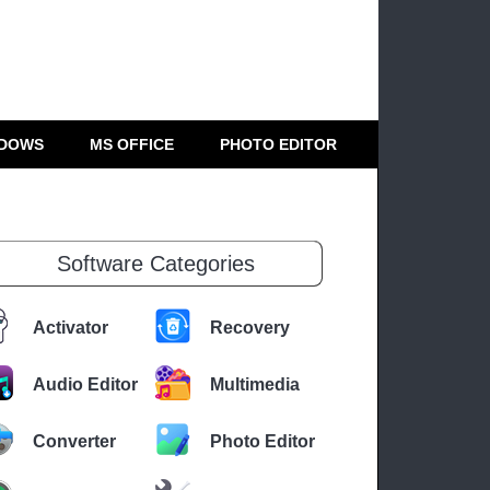
DOWS
MS OFFICE
PHOTO EDITOR
Software Categories
Activator
Recovery
Audio Editor
Multimedia
Converter
Photo Editor