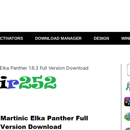
CTIVATORS
DOWNLOAD MANAGER
DESIGN
WIN
 Elka Panther 1.6.3 Full Version Download