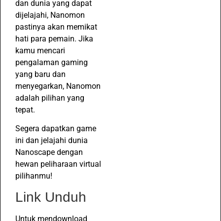
dan dunia yang dapat
dijelajahi, Nanomon
pastinya akan memikat
hati para pemain. Jika
kamu mencari
pengalaman gaming
yang baru dan
menyegarkan, Nanomon
adalah pilihan yang
tepat.
Segera dapatkan game
ini dan jelajahi dunia
Nanoscape dengan
hewan peliharaan virtual
pilihanmu!
Link Unduh
Untuk mendownload