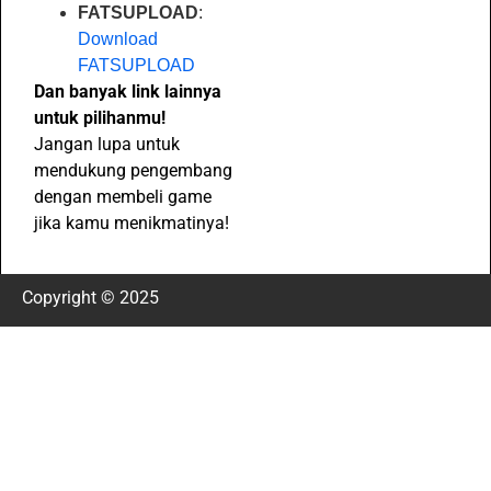
FATSUPLOAD
:
Download
FATSUPLOAD
Dan banyak link lainnya
untuk pilihanmu!
Jangan lupa untuk
mendukung pengembang
dengan membeli game
jika kamu menikmatinya!
Copyright © 2025