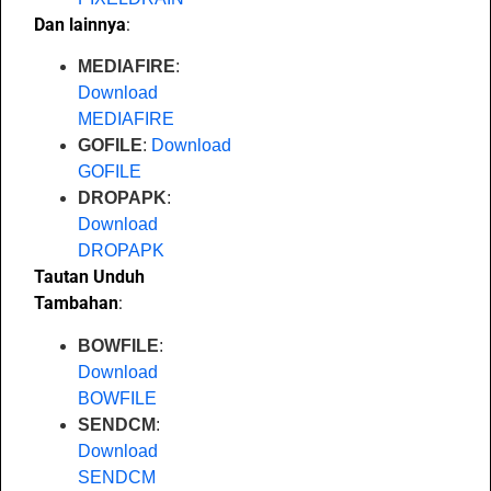
Dan lainnya
:
MEDIAFIRE
:
Download
MEDIAFIRE
GOFILE
:
Download
GOFILE
DROPAPK
:
Download
DROPAPK
Tautan Unduh
Tambahan
:
BOWFILE
:
Download
BOWFILE
SENDCM
:
Download
SENDCM