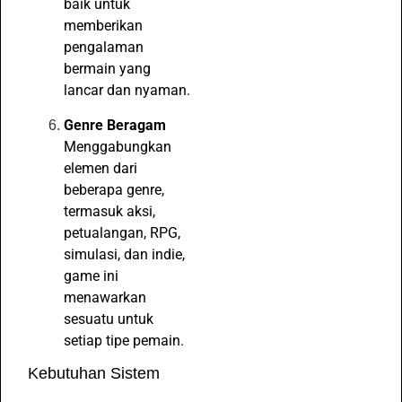
baik untuk
memberikan
pengalaman
bermain yang
lancar dan nyaman.
Genre Beragam
Menggabungkan
elemen dari
beberapa genre,
termasuk aksi,
petualangan, RPG,
simulasi, dan indie,
game ini
menawarkan
sesuatu untuk
setiap tipe pemain.
Kebutuhan Sistem