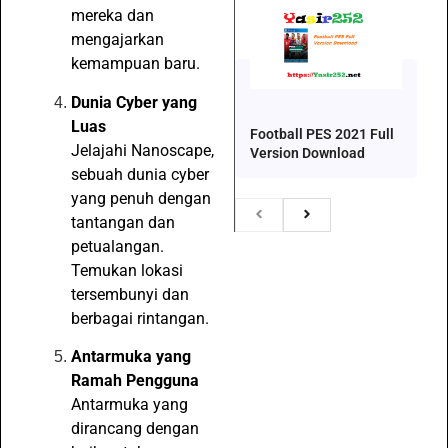
mereka dan
mengajarkan
kemampuan baru.
Dunia Cyber yang
Luas
Football PES 2021 Full
Jelajahi Nanoscape,
Version Download
sebuah dunia cyber
yang penuh dengan
tantangan dan
petualangan.
Temukan lokasi
tersembunyi dan
berbagai rintangan.
Antarmuka yang
Ramah Pengguna
Antarmuka yang
dirancang dengan