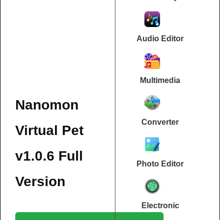
Audio Editor
Multimedia
Nanomon
Converter
Virtual Pet
v1.0.6 Full
Photo Editor
Version
Electronic