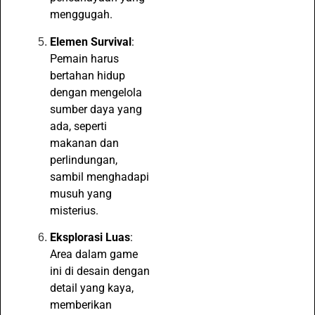
menggugah.
Elemen Survival
:
Pemain harus
bertahan hidup
dengan mengelola
sumber daya yang
ada, seperti
makanan dan
perlindungan,
sambil menghadapi
musuh yang
misterius.
Eksplorasi Luas
:
Area dalam game
ini di desain dengan
detail yang kaya,
memberikan