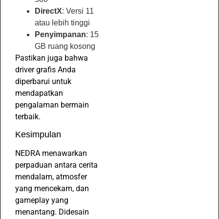
DirectX
: Versi 11
atau lebih tinggi
Penyimpanan
: 15
GB ruang kosong
Pastikan juga bahwa
driver grafis Anda
diperbarui untuk
mendapatkan
pengalaman bermain
terbaik.
Kesimpulan
NEDRA menawarkan
perpaduan antara cerita
mendalam, atmosfer
yang mencekam, dan
gameplay yang
menantang. Didesain