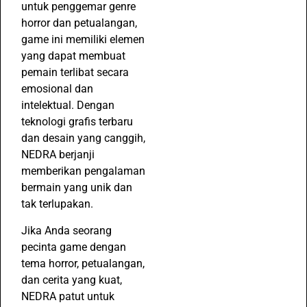
untuk penggemar genre
horror dan petualangan,
game ini memiliki elemen
yang dapat membuat
pemain terlibat secara
emosional dan
intelektual. Dengan
teknologi grafis terbaru
dan desain yang canggih,
NEDRA berjanji
memberikan pengalaman
bermain yang unik dan
tak terlupakan.
Jika Anda seorang
pecinta game dengan
tema horror, petualangan,
dan cerita yang kuat,
NEDRA patut untuk