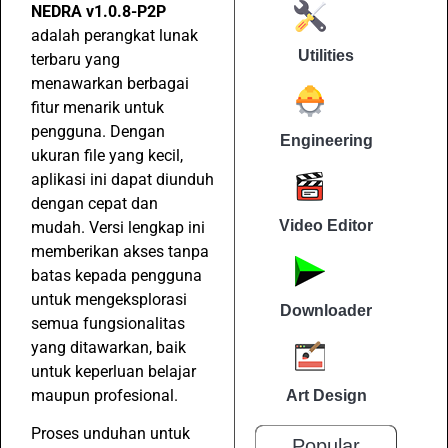
NEDRA v1.0.8-P2P
adalah perangkat lunak
Utilities
terbaru yang
menawarkan berbagai
fitur menarik untuk
pengguna. Dengan
Engineering
ukuran file yang kecil,
aplikasi ini dapat diunduh
dengan cepat dan
Video Editor
mudah. Versi lengkap ini
memberikan akses tanpa
batas kepada pengguna
untuk mengeksplorasi
Downloader
semua fungsionalitas
yang ditawarkan, baik
untuk keperluan belajar
maupun profesional.
Art Design
Proses unduhan untuk
Popular