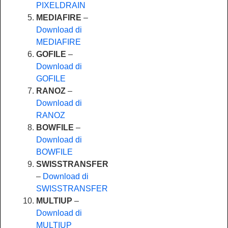
PIXELDRAIN
MEDIAFIRE
–
Download di
MEDIAFIRE
GOFILE
–
Download di
GOFILE
RANOZ
–
Download di
RANOZ
BOWFILE
–
Download di
BOWFILE
SWISSTRANSFER
–
Download di
SWISSTRANSFER
MULTIUP
–
Download di
MULTIUP