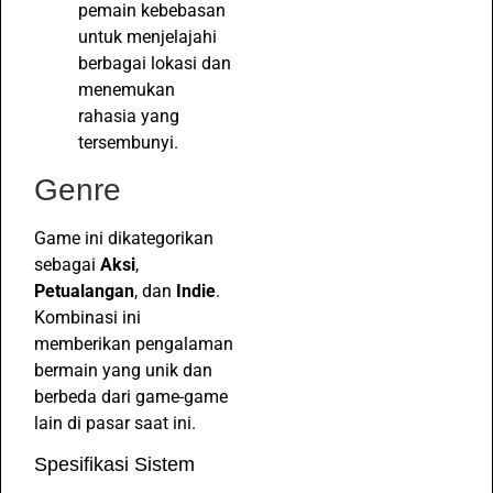
pemain kebebasan
untuk menjelajahi
berbagai lokasi dan
menemukan
rahasia yang
tersembunyi.
Genre
Game ini dikategorikan
sebagai
Aksi
,
Petualangan
, dan
Indie
.
Kombinasi ini
memberikan pengalaman
bermain yang unik dan
berbeda dari game-game
lain di pasar saat ini.
Spesifikasi Sistem