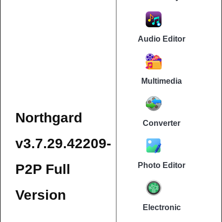
Audio Editor
Multimedia
Northgard
Converter
v3.7.29.42209-
Photo Editor
P2P Full
Version
Electronic