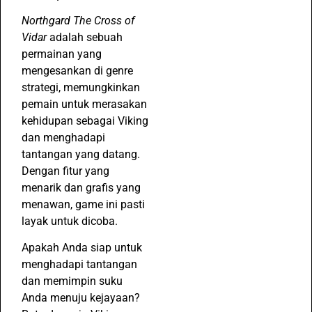
Northgard The Cross of
Vidar
adalah sebuah
permainan yang
mengesankan di genre
strategi, memungkinkan
pemain untuk merasakan
kehidupan sebagai Viking
dan menghadapi
tantangan yang datang.
Dengan fitur yang
menarik dan grafis yang
menawan, game ini pasti
layak untuk dicoba.
Apakah Anda siap untuk
menghadapi tantangan
dan memimpin suku
Anda menuju kejayaan?