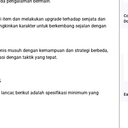
ada pengalaman bermain.
Co
item dan melakukan upgrade terhadap senjata dan
D
gkinkan karakter untuk berkembang sejalan dengan
enis musuh dengan kemampuan dan strategi berbeda,
si dengan taktik yang tepat.
s
ancar, berikut adalah spesifikasi minimum yang
Ea