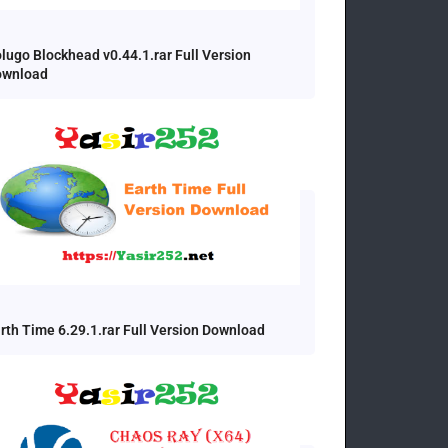
lugo Blockhead v0.44.1.rar Full Version
ownload
rth Time 6.29.1.rar Full Version Download