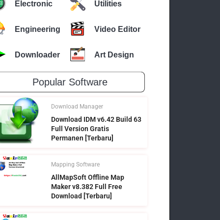
Electronic
Utilities
Engineering
Video Editor
Downloader
Art Design
Popular Software
Download Manager
Download IDM v6.42 Build 63
Full Version Gratis
Permanen [Terbaru]
Mapping Software
AllMapSoft Offline Map
Maker v8.382 Full Free
Download [Terbaru]