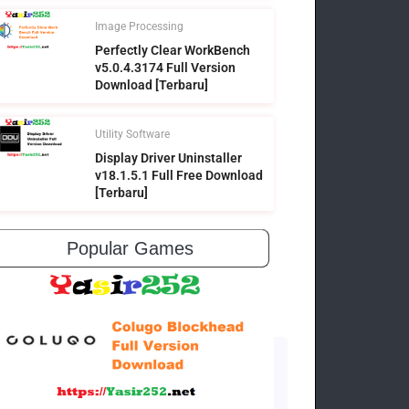
Image Processing
Perfectly Clear WorkBench
v5.0.4.3174 Full Version
Download [Terbaru]
Utility Software
Display Driver Uninstaller
v18.1.5.1 Full Free Download
[Terbaru]
Popular Games