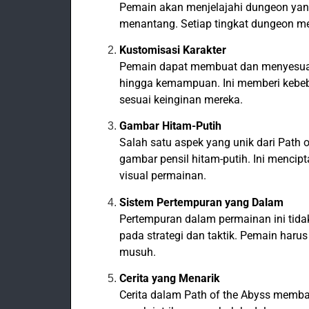
Pemain akan menjelajahi dungeon yan
menantang. Setiap tingkat dungeon me
Kustomisasi Karakter
Pemain dapat membuat dan menyesuaik
hingga kemampuan. Ini memberi kebe
sesuai keinginan mereka.
Gambar Hitam-Putih
Salah satu aspek yang unik dari Path
gambar pensil hitam-putih. Ini menci
visual permainan.
Sistem Pertempuran yang Dalam
Pertempuran dalam permainan ini tidak
pada strategi dan taktik. Pemain har
musuh.
Cerita yang Menarik
Cerita dalam Path of the Abyss mem