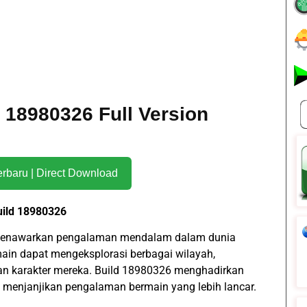
d 18980326 Full Version
Download Terbaru | Direct Download
uild 18980326
 menawarkan pengalaman mendalam dalam dunia
main dapat mengeksplorasi berbagai wilayah,
 karakter mereka. Build 18980326 menghadirkan
g menjanjikan pengalaman bermain yang lebih lancar.