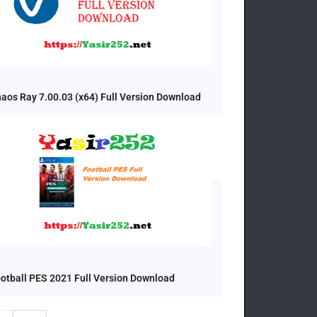
aos Ray 7.00.03 (x64) Full Version Download
otball PES 2021 Full Version Download