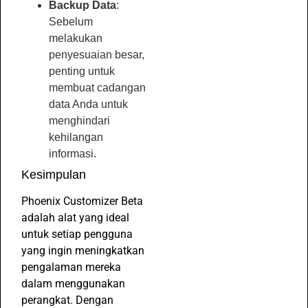
Backup Data
:
Sebelum
melakukan
penyesuaian besar,
penting untuk
membuat cadangan
data Anda untuk
menghindari
kehilangan
informasi.
Kesimpulan
Phoenix Customizer Beta
adalah alat yang ideal
untuk setiap pengguna
yang ingin meningkatkan
pengalaman mereka
dalam menggunakan
perangkat. Dengan