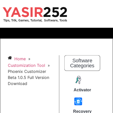
Home
»
Software
Customization Tool
»
Categories
Phoenix Customizer
Beta 1.0.5 Full Version
Download
Activator
Recovery