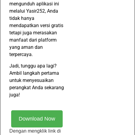
mengunduh aplikasi ini
melalui Yasir252, Anda
tidak hanya
mendapatkan versi gratis
tetapi juga merasakan
manfaat dari platform
yang aman dan
terpercaya.
Jadi, tunggu apa lagi?
Ambil langkah pertama
untuk menyesuaikan
perangkat Anda sekarang
juga!
Download Now
Dengan mengklik link di