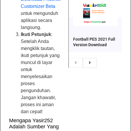
Customizer Beta
untuk mengunduh
aplikasi secara
langsung.
Ikuti Petunjuk
:
Football PES 2021 Full
Setelah Anda
Version Download
mengklik tautan,
ikuti petunjuk yang
muncul di layar
untuk
menyelesaikan
proses
pengunduhan.
Jangan khawatir,
proses ini aman
dan cepat!
Mengapa Yasir252
Adalah Sumber Yang