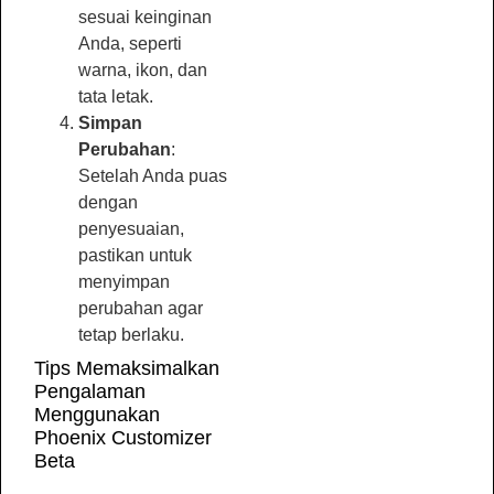
sesuai keinginan
Anda, seperti
warna, ikon, dan
tata letak.
Simpan
Perubahan
:
Setelah Anda puas
dengan
penyesuaian,
pastikan untuk
menyimpan
perubahan agar
tetap berlaku.
Tips Memaksimalkan
Pengalaman
Menggunakan
Phoenix Customizer
Beta