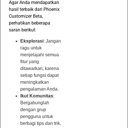
Agar Anda mendapatkan
hasil terbaik dari Phoenix
Customizer Beta,
perhatikan beberapa
saran berikut:
Eksplorasi
: Jangan
ragu untuk
menjelajahi semua
fitur yang
ditawarkan, karena
setiap fungsi dapat
meningkatkan
pengalaman Anda.
Ikut Komunitas
:
Bergabunglah
dengan grup
pengguna untuk
berbagi tips dan trik.