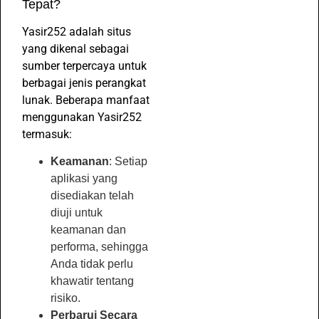
Tepat?
Yasir252 adalah situs
yang dikenal sebagai
sumber terpercaya untuk
berbagai jenis perangkat
lunak. Beberapa manfaat
menggunakan Yasir252
termasuk:
Keamanan
: Setiap
aplikasi yang
disediakan telah
diuji untuk
keamanan dan
performa, sehingga
Anda tidak perlu
khawatir tentang
risiko.
Perbarui Secara