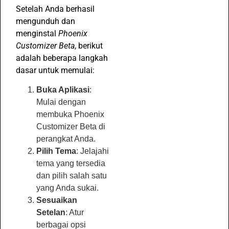
Setelah Anda berhasil
mengunduh dan
menginstal
Phoenix
Customizer Beta
, berikut
adalah beberapa langkah
dasar untuk memulai:
Buka Aplikasi
:
Mulai dengan
membuka Phoenix
Customizer Beta di
perangkat Anda.
Pilih Tema
: Jelajahi
tema yang tersedia
dan pilih salah satu
yang Anda sukai.
Sesuaikan
Setelan
: Atur
berbagai opsi