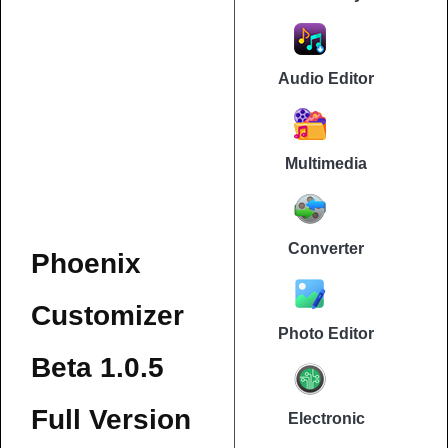
Audio Editor
Multimedia
Converter
Phoenix
Customizer
Photo Editor
Beta 1.0.5
Full Version
Electronic