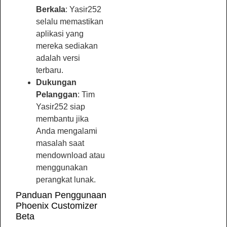
Berkala
: Yasir252
selalu memastikan
aplikasi yang
mereka sediakan
adalah versi
terbaru.
Dukungan
Pelanggan
: Tim
Yasir252 siap
membantu jika
Anda mengalami
masalah saat
mendownload atau
menggunakan
perangkat lunak.
Panduan Penggunaan
Phoenix Customizer
Beta