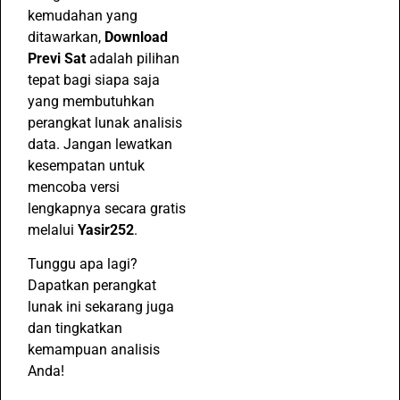
kemudahan yang
ditawarkan,
Download
Previ Sat
adalah pilihan
tepat bagi siapa saja
yang membutuhkan
perangkat lunak analisis
data. Jangan lewatkan
kesempatan untuk
mencoba versi
lengkapnya secara gratis
melalui
Yasir252
.
Tunggu apa lagi?
Dapatkan perangkat
lunak ini sekarang juga
dan tingkatkan
kemampuan analisis
Anda!