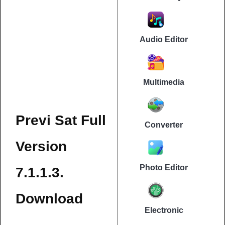
Audio Editor
Multimedia
Previ Sat Full
Converter
Version
Photo Editor
7.1.1.3.
Download
Electronic