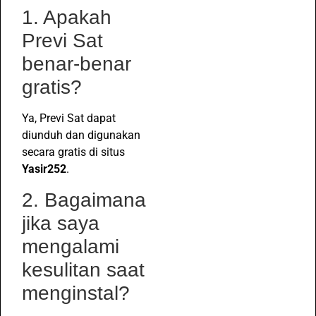
1. Apakah
Previ Sat
benar-benar
gratis?
Ya, Previ Sat dapat
diunduh dan digunakan
secara gratis di situs
Yasir252
.
2. Bagaimana
jika saya
mengalami
kesulitan saat
menginstal?