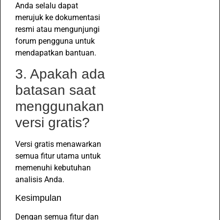
Anda selalu dapat
merujuk ke dokumentasi
resmi atau mengunjungi
forum pengguna untuk
mendapatkan bantuan.
3. Apakah ada
batasan saat
menggunakan
versi gratis?
Versi gratis menawarkan
semua fitur utama untuk
memenuhi kebutuhan
analisis Anda.
Kesimpulan
Dengan semua fitur dan