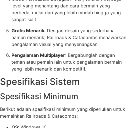
level yang menantang dan cara bermain yang
berbeda, mulai dari yang lebih mudah hingga yang
sangat sulit.
Grafis Menarik
: Dengan desain yang sederhana
namun menarik, Railroads & Catacombs menawarkan
pengalaman visual yang menyenangkan.
Pengalaman Multiplayer
: Bergabunglah dengan
teman atau pemain lain untuk pengalaman bermain
yang lebih menarik dan kompetitif.
Spesifikasi Sistem
Spesifikasi Minimum
Berikut adalah spesifikasi minimum yang diperlukan untuk
memainkan Railroads & Catacombs:
OS
: Windows 10