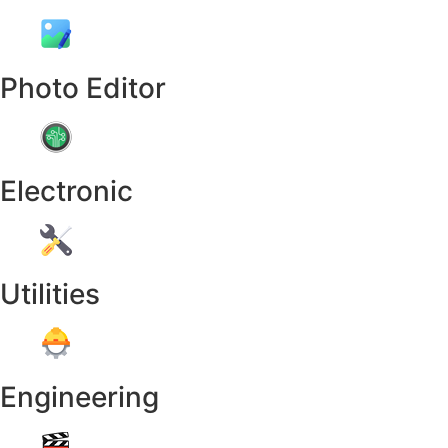
Photo Editor
Electronic
Utilities
Engineering