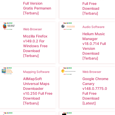
Full Version
Full Free
Gratis Permanen
Download
[Terbaru]
[Terbaru]
Audio Software
Web Browser
Helium Music
Mozilla Firefox
Manager
v149.0.2 For
v18.0.714 Full
Windows Free
Version
Download
Download
[Terbaru]
[Terbaru]
Mapping Software
Web Browser
AllMapSoft
Google Chrome
Universal Maps
Canary
Downloader
v148.0.7775.0
v10.250 Full Free
Full Free
Download
Download
[Terbaru]
[Latest]