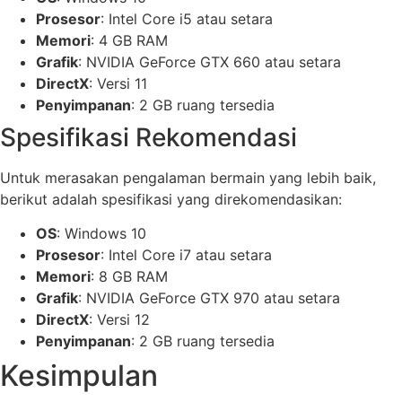
Prosesor
: Intel Core i5 atau setara
Memori
: 4 GB RAM
Grafik
: NVIDIA GeForce GTX 660 atau setara
DirectX
: Versi 11
Penyimpanan
: 2 GB ruang tersedia
Spesifikasi Rekomendasi
Untuk merasakan pengalaman bermain yang lebih baik,
berikut adalah spesifikasi yang direkomendasikan:
OS
: Windows 10
Prosesor
: Intel Core i7 atau setara
Memori
: 8 GB RAM
Grafik
: NVIDIA GeForce GTX 970 atau setara
DirectX
: Versi 12
Penyimpanan
: 2 GB ruang tersedia
Kesimpulan