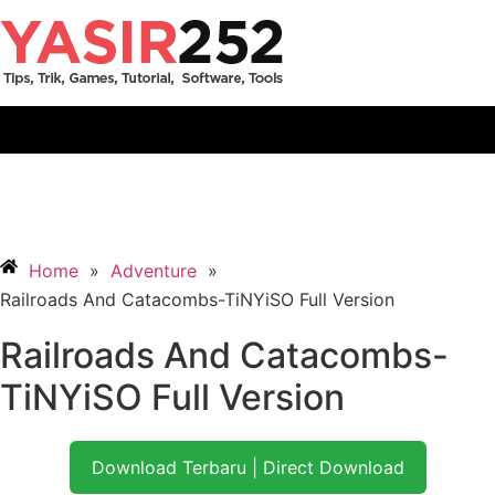
Menu
Home
»
Adventure
»
Railroads And Catacombs-TiNYiSO Full Version
Railroads And Catacombs-
TiNYiSO Full Version
Download Terbaru | Direct Download