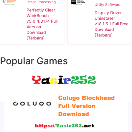
Image Processing
Utility Software
Perfectly Clear
Display Driver
WorkBench
Uninstaller
v5.0.4.3174 Full
v18.1.5.1 Full Free
Version
Download
Download
[Terbaru]
[Terbaru]
Popular Games