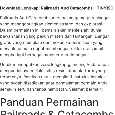
Download Lengkap: Railroads And Catacombs – TiNYiSO
Railroads And Catacombs merupakan game petualangan
yang menggabungkan elemen strategi dan explorasi.
Dalam permainan ini, pemain akan menjelajahi dunia
bawah tanah yang penuh misteri dan tantangan. Dengan
grafis yang memukau dan mekanika permainan yang
menarik, pemain dapat membangun rel kereta sambil
menghadapi berbagai monster dan rintangan.
Untuk mendapatkan versi lengkap game ini, Anda dapat
mengunduhnya melalui situs resmi atau platform yang
terpercaya. Pastikan untuk mengikuti instruksi instalasi
yang sudah disediakan agar pengalaman bermain Anda
semakin seru dan tanpa hambatan. Selamat bermain!
Panduan Permainan
Railroads & Catacombs