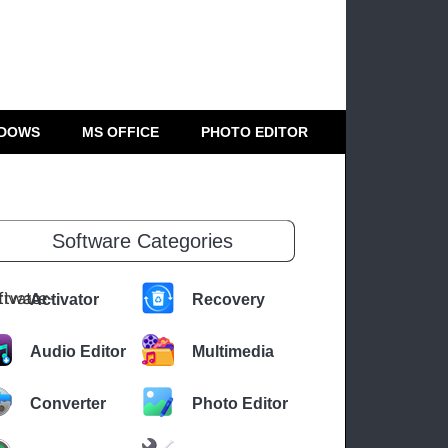
DOWS
MS OFFICE
PHOTO EDITOR
Software Categories
Activator
Recovery
Audio Editor
Multimedia
Converter
Photo Editor