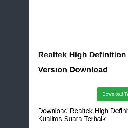
Realtek High Definition
Version Download
Download Realtek High Defini
Kualitas Suara Terbaik