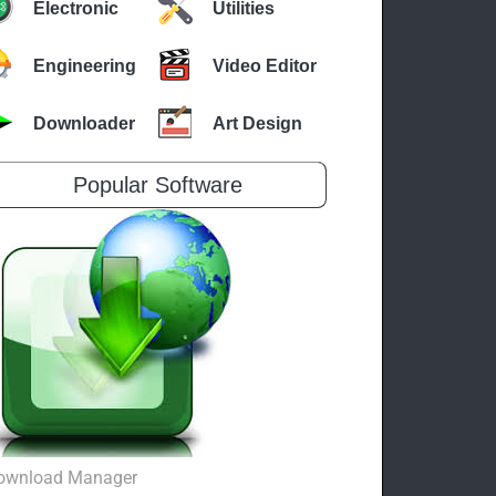
Electronic
Utilities
Engineering
Video Editor
Downloader
Art Design
Popular Software
ownload Manager