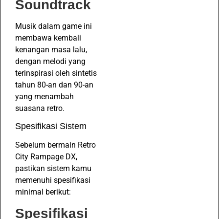
Soundtrack
Musik dalam game ini
membawa kembali
kenangan masa lalu,
dengan melodi yang
terinspirasi oleh sintetis
tahun 80-an dan 90-an
yang menambah
suasana retro.
Spesifikasi Sistem
Sebelum bermain Retro
City Rampage DX,
pastikan sistem kamu
memenuhi spesifikasi
minimal berikut:
Spesifikasi