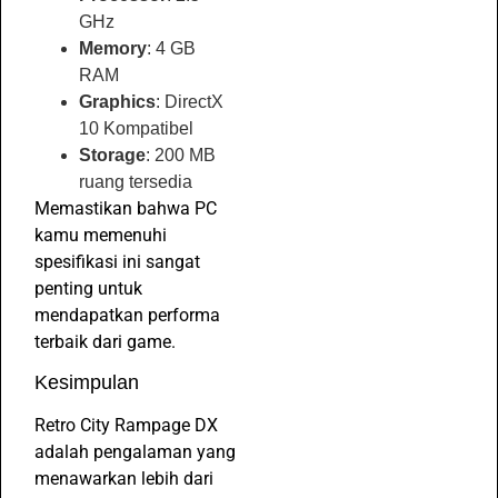
GHz
Memory
: 4 GB
RAM
Graphics
: DirectX
10 Kompatibel
Storage
: 200 MB
ruang tersedia
Memastikan bahwa PC
kamu memenuhi
spesifikasi ini sangat
penting untuk
mendapatkan performa
terbaik dari game.
Kesimpulan
Retro City Rampage DX
adalah pengalaman yang
menawarkan lebih dari