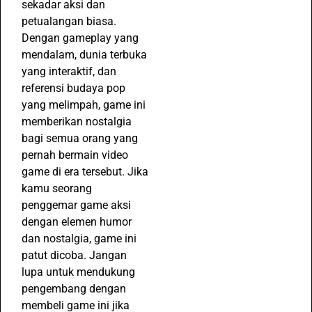
sekadar aksi dan
petualangan biasa.
Dengan gameplay yang
mendalam, dunia terbuka
yang interaktif, dan
referensi budaya pop
yang melimpah, game ini
memberikan nostalgia
bagi semua orang yang
pernah bermain video
game di era tersebut. Jika
kamu seorang
penggemar game aksi
dengan elemen humor
dan nostalgia, game ini
patut dicoba. Jangan
lupa untuk mendukung
pengembang dengan
membeli game ini jika