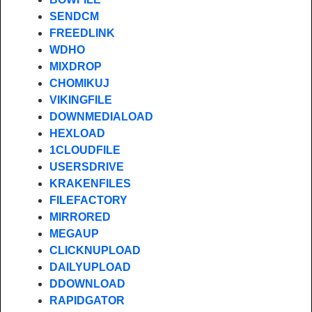
SENDCM
FREEDLINK
WDHO
MIXDROP
CHOMIKUJ
VIKINGFILE
DOWNMEDIALOAD
HEXLOAD
1CLOUDFILE
USERSDRIVE
KRAKENFILES
FILEFACTORY
MIRRORED
MEGAUP
CLICKNUPLOAD
DAILYUPLOAD
DDOWNLOAD
RAPIDGATOR