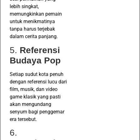
lebih singkat,
memungkinkan pemain
untuk menikmatinya
tanpa harus terjebak
dalam cerita panjang.
5.
Referensi
Budaya Pop
Setiap sudut kota penuh
dengan referensi lucu dari
film, musik, dan video
game klasik yang pasti
akan mengundang
senyum bagi penggemar
era tersebut.
6.