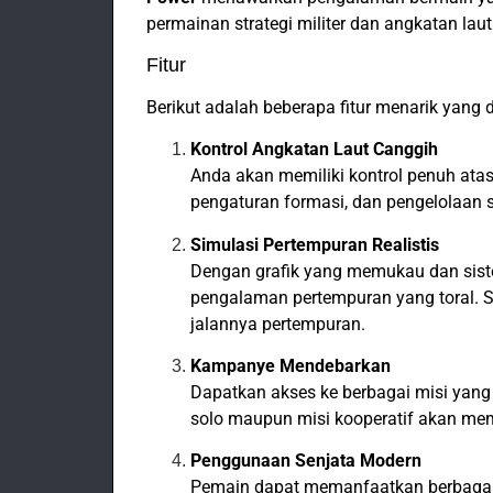
permainan strategi militer dan angkatan laut
Fitur
Berikut adalah beberapa fitur menarik yang
Kontrol Angkatan Laut Canggih
Anda akan memiliki kontrol penuh ata
pengaturan formasi, dan pengelolaan s
Simulasi Pertempuran Realistis
Dengan grafik yang memukau dan sist
pengalaman pertempuran yang toral. 
jalannya pertempuran.
Kampanye Mendebarkan
Dapatkan akses ke berbagai misi yang
solo maupun misi kooperatif akan mem
Penggunaan Senjata Modern
Pemain dapat memanfaatkan berbagai jen