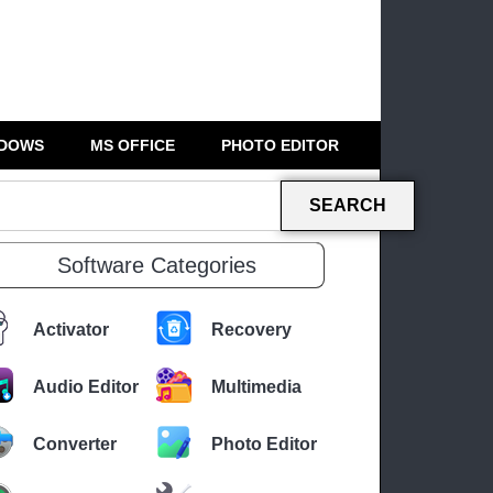
DOWS
MS OFFICE
PHOTO EDITOR
SEARCH
Software Categories
Activator
Recovery
Audio Editor
Multimedia
Converter
Photo Editor