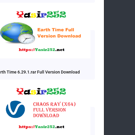
rth Time 6.29.1.rar Full Version Download