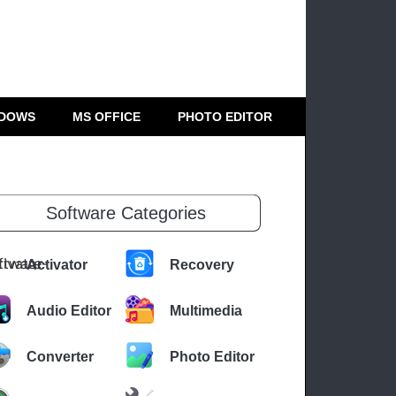
DOWS
MS OFFICE
PHOTO EDITOR
Software Categories
Activator
Recovery
Audio Editor
Multimedia
Converter
Photo Editor