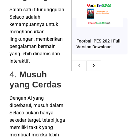
Salah satu fitur unggulan
Selaco adalah
kemampuannya untuk
menghancurkan
lingkungan, memberikan
Football PES 2021 Full
pengalaman bermain
Version Download
yang lebih dinamis dan
interaktif.
4.
Musuh
yang Cerdas
Dengan AI yang
diperbarui, musuh dalam
Selaco bukan hanya
sekedar target, tetapi juga
memiliki taktik yang
membuat mereka lebih