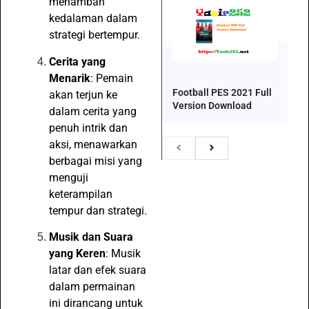
menambah
kedalaman dalam
strategi bertempur.
Cerita yang
Menarik
: Pemain
Football PES 2021 Full
akan terjun ke
Version Download
dalam cerita yang
penuh intrik dan
aksi, menawarkan
berbagai misi yang
menguji
keterampilan
tempur dan strategi.
Musik dan Suara
yang Keren
: Musik
latar dan efek suara
dalam permainan
ini dirancang untuk