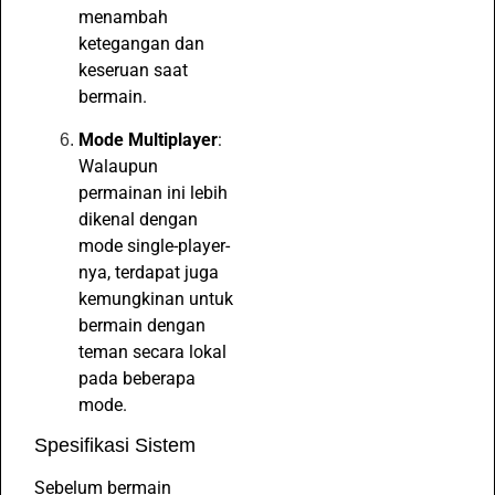
menambah
ketegangan dan
keseruan saat
bermain.
Mode Multiplayer
:
Walaupun
permainan ini lebih
dikenal dengan
mode single-player-
nya, terdapat juga
kemungkinan untuk
bermain dengan
teman secara lokal
pada beberapa
mode.
Spesifikasi Sistem
Sebelum bermain