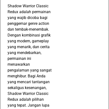
Shadow Warrior Classic
Redux adalah permainan
yang wajib dicoba bagi
penggemar genre action
dan tembak-menembak.
Dengan kombinasi grafik
yang modern, gameplay
yang menarik, dan cerita
yang mendebarkan,
permainan ini
menawarkan
pengalaman yang sangat
menghibur. Bagi Anda
yang mencari tantangan
sekaligus kesenangan,
Shadow Warrior Classic
Redux adalah pilihan
yang tepat. Jangan lupa