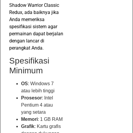
Shadow Warrior Classic
Redux, ada baiknya jika
Anda memeriksa
spesifikasi sistem agar
permainan dapat berjalan
dengan lancar di
perangkat Anda.
Spesifikasi
Minimum
OS
: Windows 7
atau lebih tinggi
Prosesor
: Intel
Pentium 4 atau
yang setara
Memori
: 1 GB RAM
Grafik
: Kartu grafis