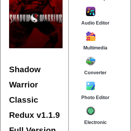
Audio Editor
Multimedia
Shadow
Converter
Warrior
Photo Editor
Classic
Redux v1.1.9
Electronic
Full Version