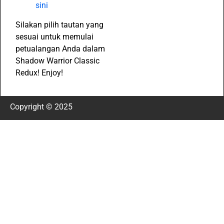
sini
Silakan pilih tautan yang
sesuai untuk memulai
petualangan Anda dalam
Shadow Warrior Classic
Redux! Enjoy!
Copyright © 2025