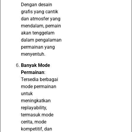
Dengan desain
grafis yang cantik
dan atmosfer yang
mendalam, pemain
akan tenggelam
dalam pengalaman
permainan yang
menyentuh.
Banyak Mode
Permainan
:
Tersedia berbagai
mode permainan
untuk
meningkatkan
replayability,
termasuk mode
cerita, mode
kompetitif, dan