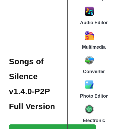
Audio Editor
Multimedia
Songs of
Converter
Silence
v1.4.0-P2P
Photo Editor
Full Version
Electronic