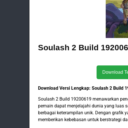
Soulash 2 Build 192006
Download Versi Lengkap: Soulash 2 Build 
Soulash 2 Build 19200619 menawarkan pen
pemain dapat menjelajahi dunia yang luas
berbagai keterampilan unik. Dengan grafik
memberikan kebebasan untuk berstrategi da