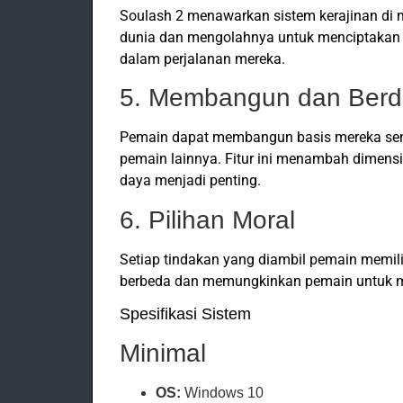
Soulash 2 menawarkan sistem kerajinan di
dunia dan mengolahnya untuk menciptakan s
dalam perjalanan mereka.
5. Membangun dan Ber
Pemain dapat membangun basis mereka sen
pemain lainnya. Fitur ini menambah dimens
daya menjadi penting.
6. Pilihan Moral
Setiap tindakan yang diambil pemain memili
berbeda dan memungkinkan pemain untuk men
Spesifikasi Sistem
Minimal
OS:
Windows 10