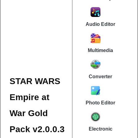
Audio Editor
Multimedia
Converter
STAR WARS
Empire at
Photo Editor
War Gold
Pack v2.0.0.3
Electronic