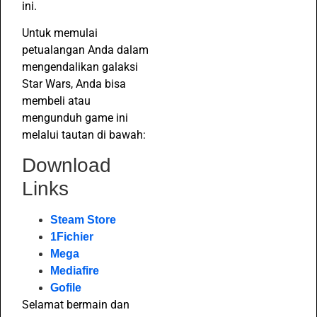
ini.
Untuk memulai
petualangan Anda dalam
mengendalikan galaksi
Star Wars, Anda bisa
membeli atau
mengunduh game ini
melalui tautan di bawah:
Download
Links
Steam Store
1Fichier
Mega
Mediafire
Gofile
Selamat bermain dan