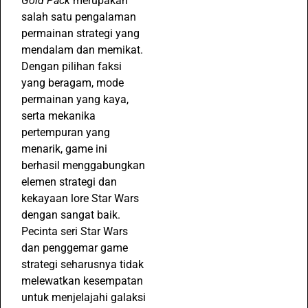
Gold Pack
merupakan
salah satu pengalaman
permainan strategi yang
mendalam dan memikat.
Dengan pilihan faksi
yang beragam, mode
permainan yang kaya,
serta mekanika
pertempuran yang
menarik, game ini
berhasil menggabungkan
elemen strategi dan
kekayaan lore Star Wars
dengan sangat baik.
Pecinta seri Star Wars
dan penggemar game
strategi seharusnya tidak
melewatkan kesempatan
untuk menjelajahi galaksi