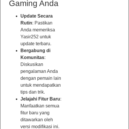
Gaming Anda
Update Secara
Rutin
: Pastikan
Anda memeriksa
Yasir252 untuk
update terbaru.
Bergabung di
Komunitas
:
Diskusikan
pengalaman Anda
dengan pemain lain
untuk mendapatkan
tips dan trik.
Jelajahi Fitur Baru
:
Manfaatkan semua
fitur baru yang
ditawarkan oleh
versi modifikasi ini.