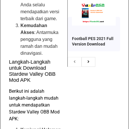
Anda selalu
mendapatkan versi
terbaik dari game.
Kemudahan
Akses
: Antarmuka
Football PES 2021 Full
pengguna yang
Version Download
ramah dan mudah
dinavigasi.
Langkah-Langkah
untuk Download
Stardew Valley OBB
Mod APK
Berikut ini adalah
langkah-langkah mudah
untuk mendapatkan
Stardew Valley OBB Mod
APK: