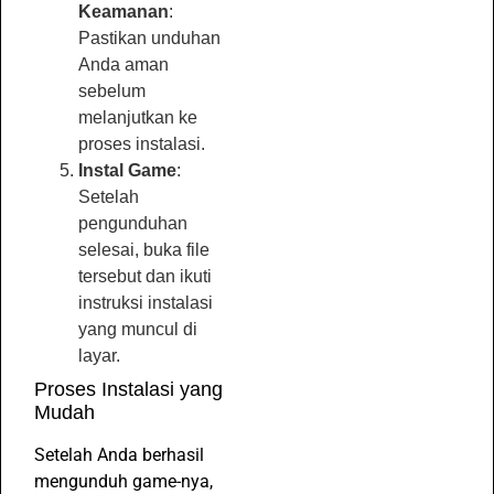
Keamanan
:
Pastikan unduhan
Anda aman
sebelum
melanjutkan ke
proses instalasi.
Instal Game
:
Setelah
pengunduhan
selesai, buka file
tersebut dan ikuti
instruksi instalasi
yang muncul di
layar.
Proses Instalasi yang
Mudah
Setelah Anda berhasil
mengunduh game-nya,