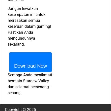
Jangan lewatkan
kesempatan ini untuk
merasakan semua
keseruan dalam gaming!
Pastikan Anda
mengunduhnya
sekarang.
Download Now
Semoga Anda menikmati
bermain Stardew Valley
dan selamat bersenang-
senang!
Copyright © 2025