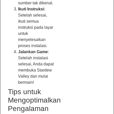
sumber tak dikenal.
Ikuti Instruksi
:
Setelah selesai,
ikuti semua
instruksi pada layar
untuk
menyelesaikan
proses instalasi.
Jalankan Game
:
Setelah instalasi
selesai, Anda dapat
membuka Stardew
Valley dan mulai
bermain!
Tips untuk
Mengoptimalkan
Pengalaman