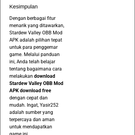
Kesimpulan
Dengan berbagai fitur
menarik yang ditawarkan,
Stardew Valley OBB Mod
APK adalah pilihan tepat
untuk para penggemar
game. Melalui panduan
ini, Anda telah belajar
tentang bagaimana cara
melakukan
download
Stardew Valley OBB Mod
APK download free
dengan cepat dan
mudah. Ingat, Yasir252
adalah sumber yang
terpercaya dan aman
untuk mendapatkan
game ini.