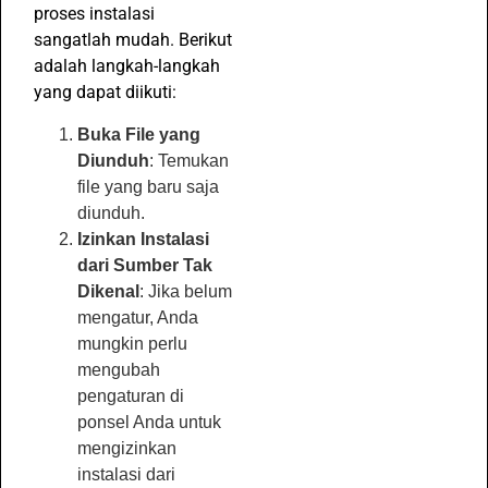
proses instalasi
sangatlah mudah. Berikut
adalah langkah-langkah
yang dapat diikuti:
Buka File yang
Diunduh
: Temukan
file yang baru saja
diunduh.
Izinkan Instalasi
dari Sumber Tak
Dikenal
: Jika belum
mengatur, Anda
mungkin perlu
mengubah
pengaturan di
ponsel Anda untuk
mengizinkan
instalasi dari