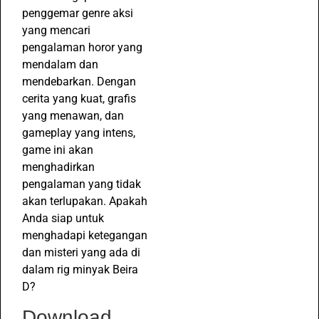
penggemar genre aksi
yang mencari
pengalaman horor yang
mendalam dan
mendebarkan. Dengan
cerita yang kuat, grafis
yang menawan, dan
gameplay yang intens,
game ini akan
menghadirkan
pengalaman yang tidak
akan terlupakan. Apakah
Anda siap untuk
menghadapi ketegangan
dan misteri yang ada di
dalam rig minyak Beira
D?
Download