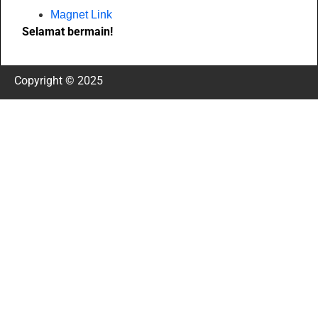
Magnet Link
Selamat bermain!
Copyright © 2025