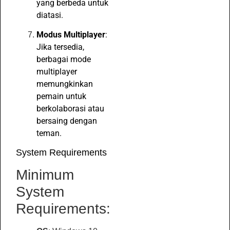
yang berbeda untuk
diatasi.
Modus Multiplayer
:
Jika tersedia,
berbagai mode
multiplayer
memungkinkan
pemain untuk
berkolaborasi atau
bersaing dengan
teman.
System Requirements
Minimum
System
Requirements: