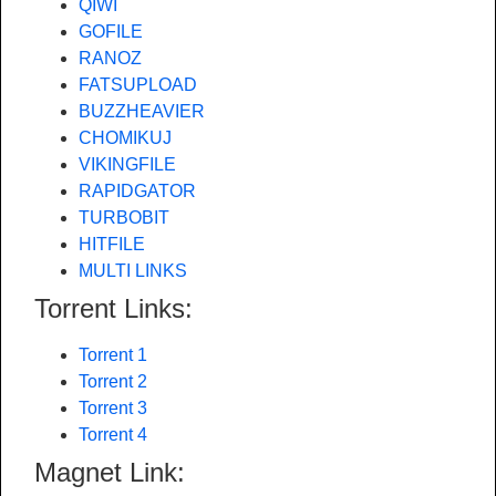
QIWI
GOFILE
RANOZ
FATSUPLOAD
BUZZHEAVIER
CHOMIKUJ
VIKINGFILE
RAPIDGATOR
TURBOBIT
HITFILE
MULTI LINKS
Torrent Links:
Torrent 1
Torrent 2
Torrent 3
Torrent 4
Magnet Link: