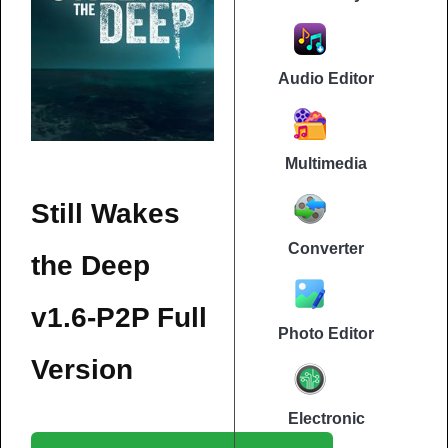
Audio Editor
Multimedia
Still Wakes
Converter
the Deep
v1.6-P2P Full
Photo Editor
Version
Electronic