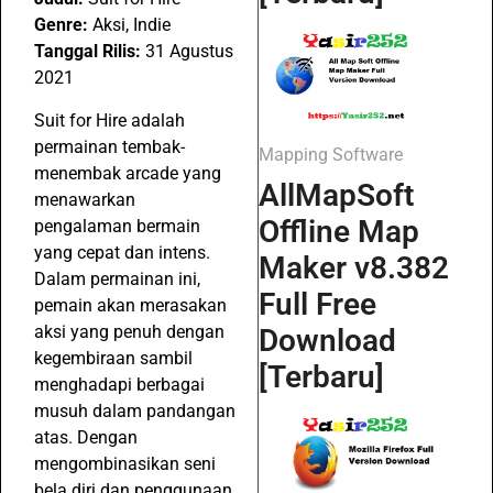
Genre:
Aksi, Indie
Tanggal Rilis:
31 Agustus
2021
Suit for Hire adalah
permainan tembak-
Mapping Software
menembak arcade yang
AllMapSoft
menawarkan
Offline Map
pengalaman bermain
yang cepat dan intens.
Maker v8.382
Dalam permainan ini,
Full Free
pemain akan merasakan
aksi yang penuh dengan
Download
kegembiraan sambil
[Terbaru]
menghadapi berbagai
musuh dalam pandangan
atas. Dengan
mengombinasikan seni
bela diri dan penggunaan