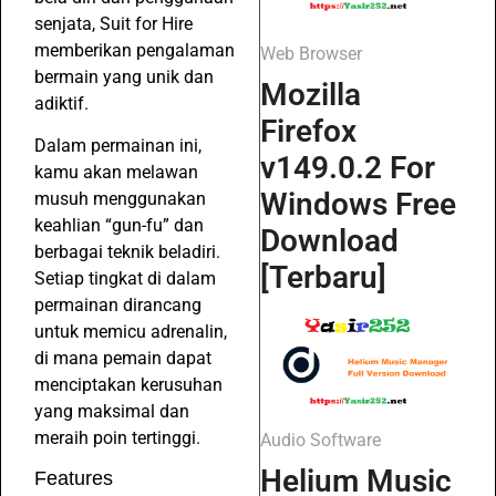
senjata, Suit for Hire
memberikan pengalaman
Web Browser
bermain yang unik dan
Mozilla
adiktif.
Firefox
Dalam permainan ini,
v149.0.2 For
kamu akan melawan
Windows Free
musuh menggunakan
keahlian “gun-fu” dan
Download
berbagai teknik beladiri.
[Terbaru]
Setiap tingkat di dalam
permainan dirancang
untuk memicu adrenalin,
di mana pemain dapat
menciptakan kerusuhan
yang maksimal dan
meraih poin tertinggi.
Audio Software
Helium Music
Features