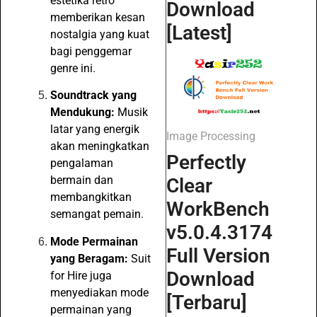
estetika retro
Download
memberikan kesan
[Latest]
nostalgia yang kuat
bagi penggemar
genre ini.
Soundtrack yang
Mendukung:
Musik
latar yang energik
Image Processing
akan meningkatkan
Perfectly
pengalaman
bermain dan
Clear
membangkitkan
WorkBench
semangat pemain.
v5.0.4.3174
Mode Permainan
Full Version
yang Beragam:
Suit
Download
for Hire juga
menyediakan mode
[Terbaru]
permainan yang