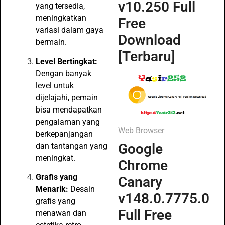
v10.250 Full
yang tersedia,
meningkatkan
Free
variasi dalam gaya
Download
bermain.
[Terbaru]
Level Bertingkat:
Dengan banyak
level untuk
dijelajahi, pemain
bisa mendapatkan
pengalaman yang
Web Browser
berkepanjangan
Google
dan tantangan yang
meningkat.
Chrome
Grafis yang
Canary
Menarik:
Desain
v148.0.7775.0
grafis yang
Full Free
menawan dan