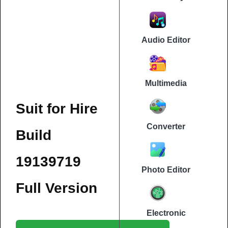
Audio Editor
Multimedia
Suit for Hire
Converter
Build
19139719
Photo Editor
Full Version
Electronic