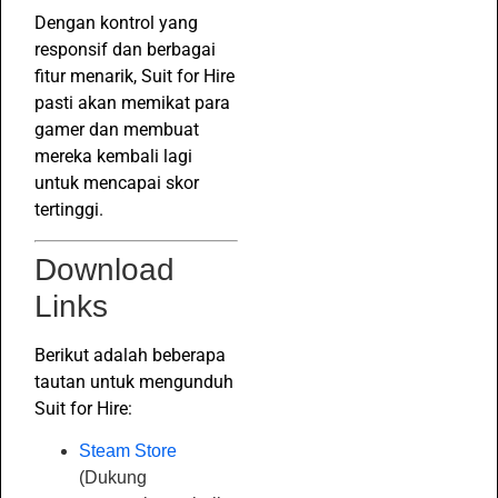
Dengan kontrol yang
responsif dan berbagai
fitur menarik, Suit for Hire
pasti akan memikat para
gamer dan membuat
mereka kembali lagi
untuk mencapai skor
tertinggi.
Download
Links
Berikut adalah beberapa
tautan untuk mengunduh
Suit for Hire:
Steam Store
(Dukung