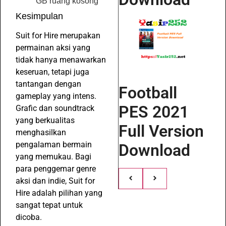
GB ruang kosong
Kesimpulan
Suit for Hire merupakan
permainan aksi yang
tidak hanya menawarkan
keseruan, tetapi juga
tantangan dengan
Football
gameplay yang intens.
PES 2021
Grafic dan soundtrack
yang berkualitas
Full Version
menghasilkan
pengalaman bermain
Download
yang memukau. Bagi
para penggemar genre
aksi dan indie, Suit for
Hire adalah pilihan yang
sangat tepat untuk
dicoba.