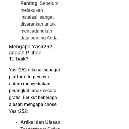
Penting
: Sebelum
melakukan
instalasi, sangat
disarankan untuk
mencadangkan
data penting Anda.
Mengapa Yasir252
adalah Pilihan
Terbaik?
Yasir252 dikenal sebagai
platform terpercaya
dalam menyediakan
perangkat lunak secara
gratis. Berikut beberapa
alasan mengapa chose
Yasir252:
Artikel dan Ulasan