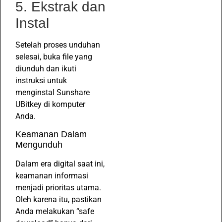
5. Ekstrak dan
Instal
Setelah proses unduhan
selesai, buka file yang
diunduh dan ikuti
instruksi untuk
menginstal Sunshare
UBitkey di komputer
Anda.
Keamanan Dalam
Mengunduh
Dalam era digital saat ini,
keamanan informasi
menjadi prioritas utama.
Oleh karena itu, pastikan
Anda melakukan “safe