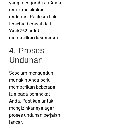
yang mengarahkan Anda
untuk melakukan
unduhan. Pastikan link
tersebut berasal dari
Yasir252 untuk
memastikan keamanan.
4. Proses
Unduhan
Sebelum mengunduh,
mungkin Anda perlu
memberikan beberapa
izin pada perangkat
Anda. Pastikan untuk
mengizinkannya agar
proses unduhan berjalan
lancar.