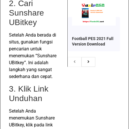
2. Cari
Sunshare
UBitkey
Setelah Anda berada di
Football PES 2021 Full
situs, gunakan fungsi
Version Download
pencarian untuk
menemukan “Sunshare
UBitkey”. Ini adalah
langkah yang sangat
sederhana dan cepat.
3. Klik Link
Unduhan
Setelah Anda
menemukan Sunshare
UBitkey, klik pada link