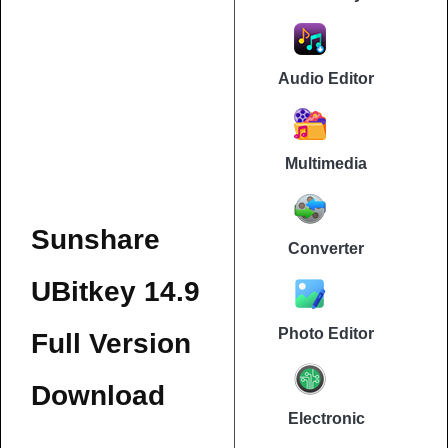
Audio Editor
Multimedia
Sunshare
Converter
UBitkey 14.9
Photo Editor
Full Version
Download
Electronic