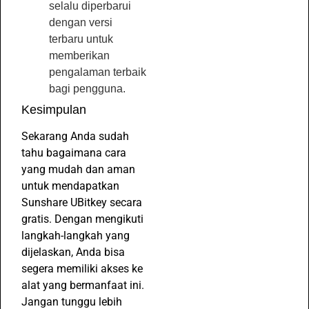
selalu diperbarui
dengan versi
terbaru untuk
memberikan
pengalaman terbaik
bagi pengguna.
Kesimpulan
Sekarang Anda sudah
tahu bagaimana cara
yang mudah dan aman
untuk mendapatkan
Sunshare UBitkey secara
gratis. Dengan mengikuti
langkah-langkah yang
dijelaskan, Anda bisa
segera memiliki akses ke
alat yang bermanfaat ini.
Jangan tunggu lebih