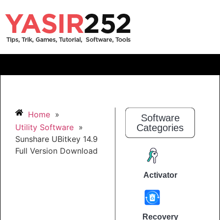
Home
»
Software
Utility Software
»
Categories
Sunshare UBitkey 14.9
Full Version Download
Activator
Recovery