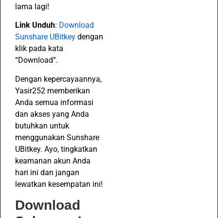
lama lagi!
Link Unduh
:
Download
Sunshare UBitkey
dengan
klik pada kata
“Download”.
Dengan kepercayaannya,
Yasir252 memberikan
Anda semua informasi
dan akses yang Anda
butuhkan untuk
menggunakan Sunshare
UBitkey. Ayo, tingkatkan
keamanan akun Anda
hari ini dan jangan
lewatkan kesempatan ini!
Download