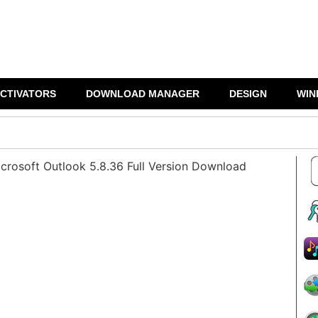
CTIVATORS
DOWNLOAD MANAGER
DESIGN
WIN
icrosoft Outlook 5.8.36 Full Version Download