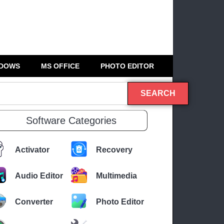
DOWS
MS OFFICE
PHOTO EDITOR
SEARCH
Software Categories
Activator
Recovery
Audio Editor
Multimedia
Converter
Photo Editor