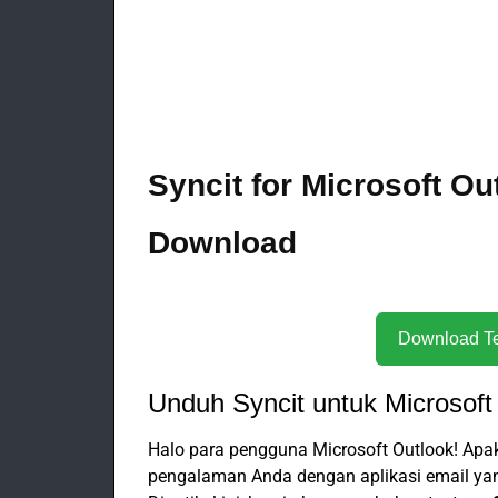
Syncit for Microsoft Ou
Download
Unduh Syncit untuk Microsoft
Halo para pengguna Microsoft Outlook! Ap
pengalaman Anda dengan aplikasi email yang 