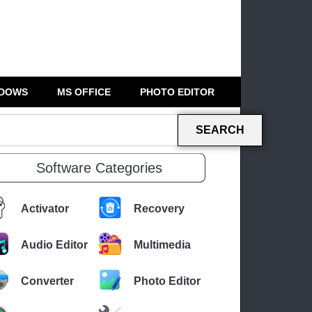
DOWS
MS OFFICE
PHOTO EDITOR
SEARCH
Software Categories
Activator
Recovery
Audio Editor
Multimedia
Converter
Photo Editor