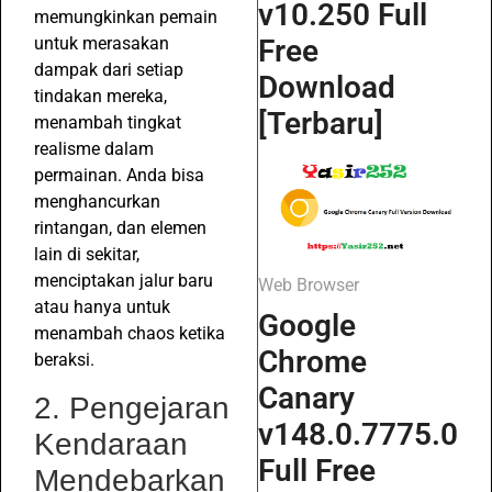
v10.250 Full
memungkinkan pemain
Free
untuk merasakan
dampak dari setiap
Download
tindakan mereka,
[Terbaru]
menambah tingkat
realisme dalam
permainan. Anda bisa
menghancurkan
rintangan, dan elemen
lain di sekitar,
menciptakan jalur baru
Web Browser
atau hanya untuk
Google
menambah chaos ketika
Chrome
beraksi.
Canary
2. Pengejaran
v148.0.7775.0
Kendaraan
Full Free
Mendebarkan