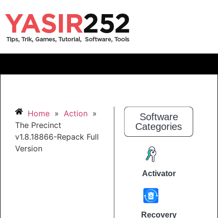
Home
»
Action
»
Software
The Precinct
Categories
v1.8.18866-Repack Full
Version
Activator
Recovery