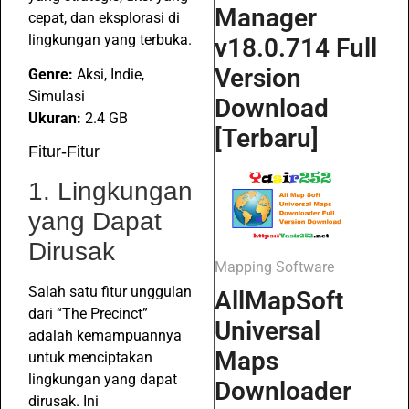
Manager
cepat, dan eksplorasi di
lingkungan yang terbuka.
v18.0.714 Full
Version
Genre:
Aksi, Indie,
Simulasi
Download
Ukuran:
2.4 GB
[Terbaru]
Fitur-Fitur
1. Lingkungan
yang Dapat
Dirusak
Mapping Software
Salah satu fitur unggulan
AllMapSoft
dari “The Precinct”
Universal
adalah kemampuannya
Maps
untuk menciptakan
lingkungan yang dapat
Downloader
dirusak. Ini