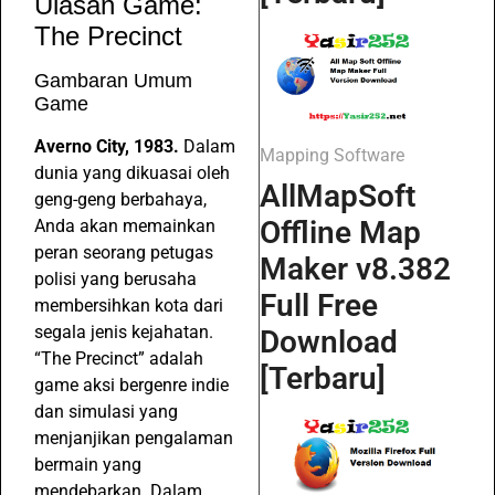
Ulasan Game:
The Precinct
Gambaran Umum
Game
Averno City, 1983.
Dalam
Mapping Software
dunia yang dikuasai oleh
AllMapSoft
geng-geng berbahaya,
Offline Map
Anda akan memainkan
peran seorang petugas
Maker v8.382
polisi yang berusaha
Full Free
membersihkan kota dari
segala jenis kejahatan.
Download
“The Precinct” adalah
[Terbaru]
game aksi bergenre indie
dan simulasi yang
menjanjikan pengalaman
bermain yang
mendebarkan. Dalam