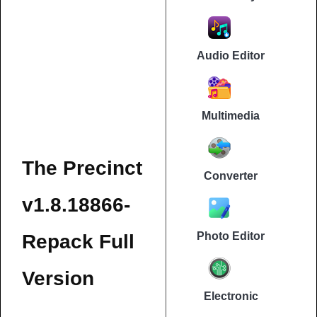
Audio Editor
Multimedia
The Precinct
Converter
v1.8.18866-
Photo Editor
Repack Full
Version
Electronic