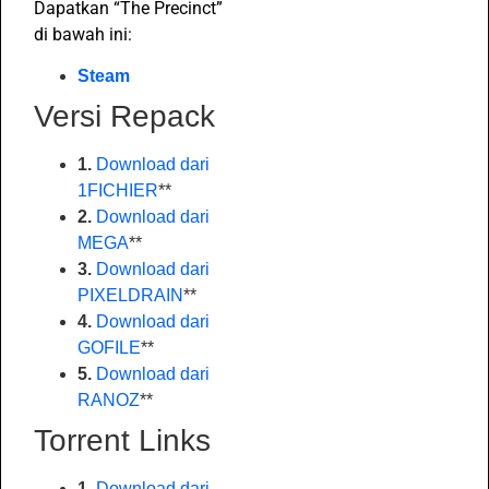
Dapatkan “The Precinct”
di bawah ini:
Steam
Versi Repack
1.
Download dari
1FICHIER
**
2.
Download dari
MEGA
**
3.
Download dari
PIXELDRAIN
**
4.
Download dari
GOFILE
**
5.
Download dari
RANOZ
**
Torrent Links
1.
Download dari