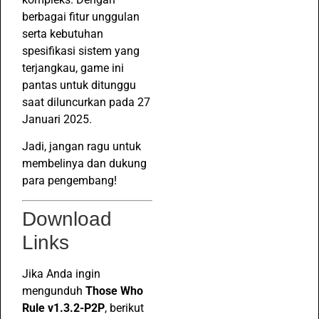
berbagai fitur unggulan
serta kebutuhan
spesifikasi sistem yang
terjangkau, game ini
pantas untuk ditunggu
saat diluncurkan pada 27
Januari 2025.
Jadi, jangan ragu untuk
membelinya dan dukung
para pengembang!
Download
Links
Jika Anda ingin
mengunduh
Those Who
Rule v1.3.2-P2P
, berikut