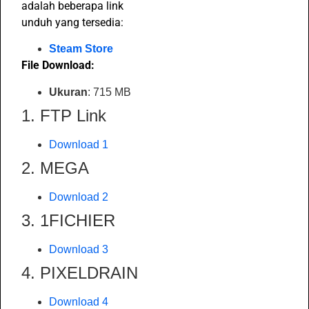
adalah beberapa link
unduh yang tersedia:
Steam Store
File Download:
Ukuran
: 715 MB
1. FTP Link
Download 1
2. MEGA
Download 2
3. 1FICHIER
Download 3
4. PIXELDRAIN
Download 4