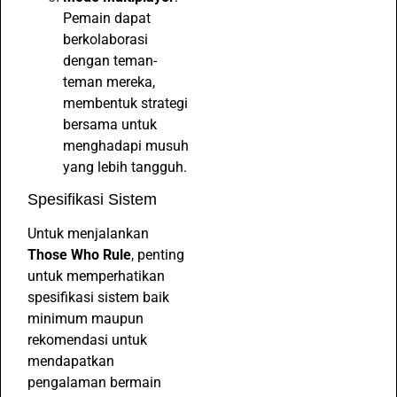
Pemain dapat
berkolaborasi
dengan teman-
teman mereka,
membentuk strategi
bersama untuk
menghadapi musuh
yang lebih tangguh.
Spesifikasi Sistem
Untuk menjalankan
Those Who Rule
, penting
untuk memperhatikan
spesifikasi sistem baik
minimum maupun
rekomendasi untuk
mendapatkan
pengalaman bermain