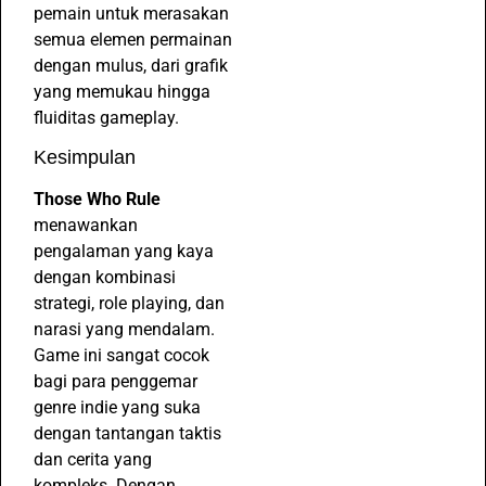
pemain untuk merasakan
semua elemen permainan
dengan mulus, dari grafik
yang memukau hingga
fluiditas gameplay.
Kesimpulan
Those Who Rule
menawankan
pengalaman yang kaya
dengan kombinasi
strategi, role playing, dan
narasi yang mendalam.
Game ini sangat cocok
bagi para penggemar
genre indie yang suka
dengan tantangan taktis
dan cerita yang
kompleks. Dengan