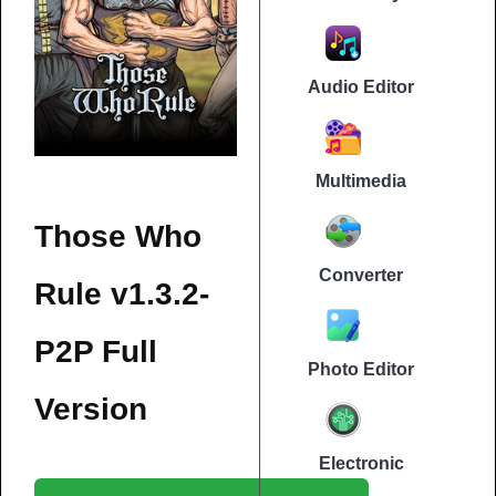
Audio Editor
Multimedia
Those Who
Converter
Rule v1.3.2-
P2P Full
Photo Editor
Version
Electronic