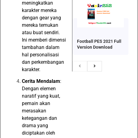
meningkatkan
karakter mereka
dengan gear yang
mereka temukan
atau buat sendiri.
Ini memberi dimensi
Football PES 2021 Full
tambahan dalam
Version Download
hal personalisasi
dan perkembangan
karakter.
Cerita Mendalam
:
Dengan elemen
naratif yang kuat,
pemain akan
merasakan
ketegangan dan
drama yang
diciptakan oleh