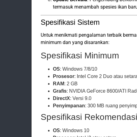
termasuk menambah spesies ikan baru, 
Spesifikasi Sistem
Untuk menikmati pengalaman terbaik bermain
minimum dan yang disarankan:
Spesifikasi Minimum
OS
: Windows 7/8/10
Prosesor
: Intel Core 2 Duo atau setar
RAM
: 2 GB
Grafis
: NVIDIA GeForce 8600/ATI Rad
DirectX
: Versi 9.0
Penyimpanan
: 300 MB ruang penyimp
Spesifikasi Rekomendas
OS
: Windows 10