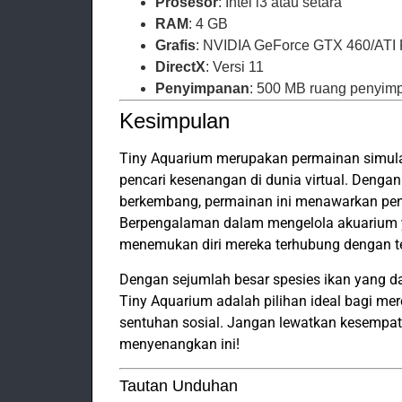
Prosesor
: Intel i3 atau setara
RAM
: 4 GB
Grafis
: NVIDIA GeForce GTX 460/ATI 
DirectX
: Versi 11
Penyimpanan
: 500 MB ruang penyimp
Kesimpulan
Tiny Aquarium merupakan permainan simula
pencari kesenangan di dunia virtual. Dengan 
berkembang, permainan ini menawarkan pen
Berpengalaman dalam mengelola akuarium 
menemukan diri mereka terhubung dengan t
Dengan sejumlah besar spesies ikan yang da
Tiny Aquarium adalah pilihan ideal bagi m
sentuhan sosial. Jangan lewatkan kesempat
menyenangkan ini!
Tautan Unduhan