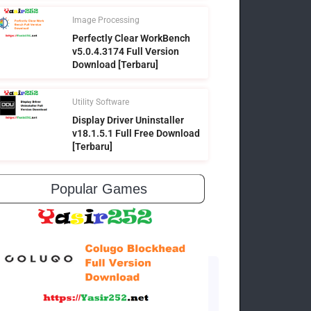
Image Processing
Perfectly Clear WorkBench
v5.0.4.3174 Full Version
Download [Terbaru]
Utility Software
Display Driver Uninstaller
v18.1.5.1 Full Free Download
[Terbaru]
Popular Games