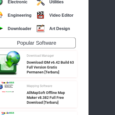
Electronic
Utilities
Engineering
Video Editor
Downloader
Art Design
Popular Software
Download Manager
Download IDM v6.42 Build 63
Full Version Gratis
Permanen [Terbaru]
Mapping Software
AllMapSoft Offline Map
Maker v8.382 Full Free
Download [Terbaru]