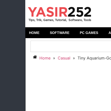
HOME
SOFTWARE
PC GAMES
A
Home
»
Casual
»
Tiny Aquarium-Go