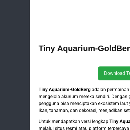
Tiny Aquarium-GoldBerg
Tiny Aquarium-GoldBerg
adalah permainan
mengelola akurium mereka sendiri. Dengan 
pengguna bisa menciptakan ekosistem laut ya
ikan, tanaman, dan dekorasi, menjadikan set
Untuk mendapatkan versi lengkap
Tiny Aqu
melalui situs resmi atau platform terpercaya