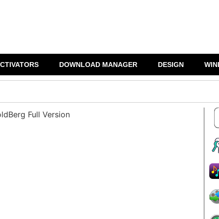
CTIVATORS
DOWNLOAD MANAGER
DESIGN
WIN
ldBerg Full Version