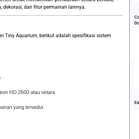
dekorasi, dan fitur permainan lainnya.
Co
D
 Tiny Aquarium, berikut adalah spesifikasi sistem
a
eon HD 2600 atau setara
Ea
anan yang tersedia
i