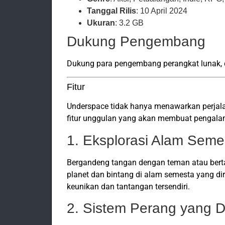
Tanggal Rilis
: 10 April 2024
Ukuran
: 3.2 GB
Dukung Pengembang
Dukung para pengembang perangkat lunak, d
Fitur
Underspace tidak hanya menawarkan perjala
fitur unggulan yang akan membuat pengal
1. Eksplorasi Alam Seme
Bergandeng tangan dengan teman atau bert
planet dan bintang di alam semesta yang di
keunikan dan tantangan tersendiri.
2. Sistem Perang yang D