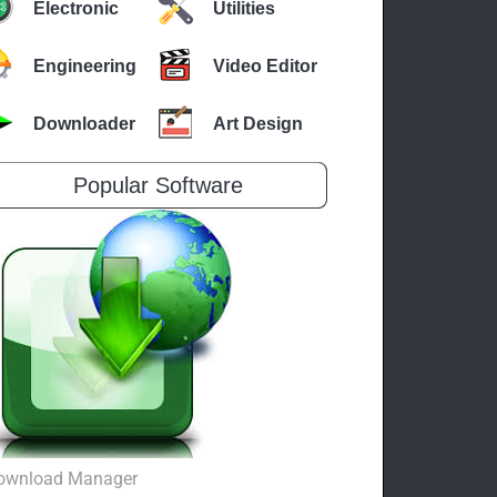
Electronic
Utilities
Engineering
Video Editor
Downloader
Art Design
Popular Software
ownload Manager