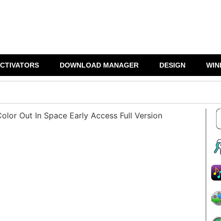
CTIVATORS
DOWNLOAD MANAGER
DESIGN
WIN
lor Out In Space Early Access Full Version