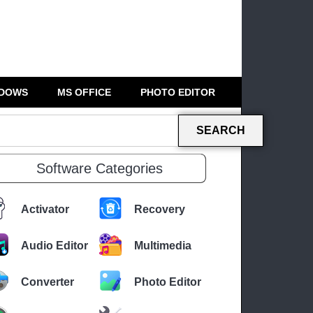
DOWS
MS OFFICE
PHOTO EDITOR
SEARCH
Software Categories
Activator
Recovery
Audio Editor
Multimedia
Converter
Photo Editor