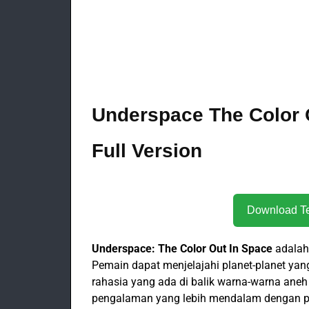
Underspace The Color 
Full Version
Underspace: The Color Out In Space
adalah 
Pemain dapat menjelajahi planet-planet yan
rahasia yang ada di balik warna-warna aneh
pengalaman yang lebih mendalam dengan pen