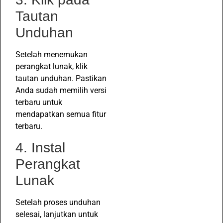
Tautan
Unduhan
Setelah menemukan
perangkat lunak, klik
tautan unduhan. Pastikan
Anda sudah memilih versi
terbaru untuk
mendapatkan semua fitur
terbaru.
4. Instal
Perangkat
Lunak
Setelah proses unduhan
selesai, lanjutkan untuk