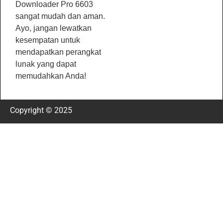
Downloader Pro 6603
sangat mudah dan aman.
Ayo, jangan lewatkan
kesempatan untuk
mendapatkan perangkat
lunak yang dapat
memudahkan Anda!
Copyright © 2025