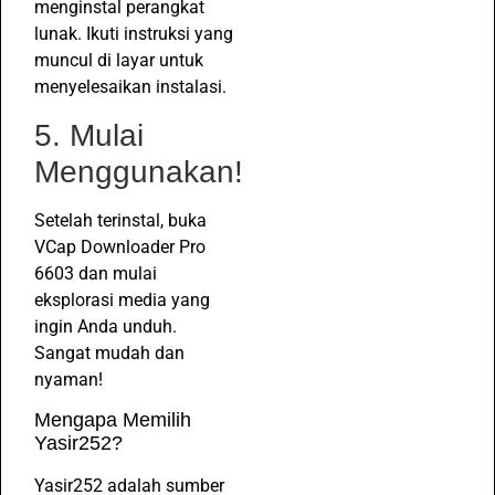
menginstal perangkat
lunak. Ikuti instruksi yang
muncul di layar untuk
menyelesaikan instalasi.
5. Mulai
Menggunakan!
Setelah terinstal, buka
VCap Downloader Pro
6603 dan mulai
eksplorasi media yang
ingin Anda unduh.
Sangat mudah dan
nyaman!
Mengapa Memilih
Yasir252?
Yasir252 adalah sumber