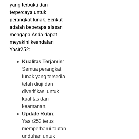
yang terbukti dan
terpercaya untuk
perangkat lunak. Berikut
adalah beberapa alasan
mengapa Anda dapat
meyakini keandalan
Yasir252:
Kualitas Terjamin
:
Semua perangkat
lunak yang tersedia
telah diuji dan
diverifikasi untuk
kualitas dan
keamanan.
Update Rutin
:
Yasir252 terus
memperbarui tautan
unduhan untuk