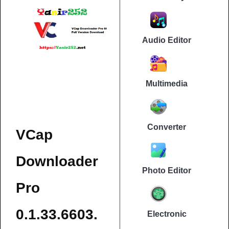
Audio Editor
Multimedia
Converter
VCap
Downloader
Photo Editor
Pro
0.1.33.6603.
Electronic