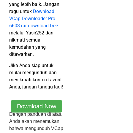
yang lebih baik. Jangan
ragu untuk
Download
VCap Downloader Pro
6603 rar download free
melalui Yasir252 dan
nikmati semua
kemudahan yang
ditawarkan.
Jika Anda siap untuk
mulai mengunduh dan
menikmati konten favorit
Anda, jangan tunggu lagi!
Download Now
Dengan panduan di atas,
Anda akan menemukan
bahwa mengunduh VCap