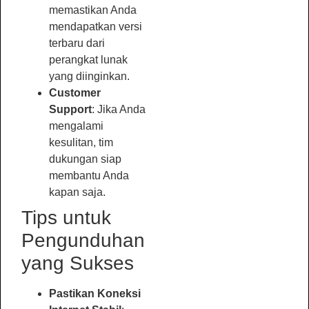
memastikan Anda
mendapatkan versi
terbaru dari
perangkat lunak
yang diinginkan.
Customer
Support
: Jika Anda
mengalami
kesulitan, tim
dukungan siap
membantu Anda
kapan saja.
Tips untuk
Pengunduhan
yang Sukses
Pastikan Koneksi