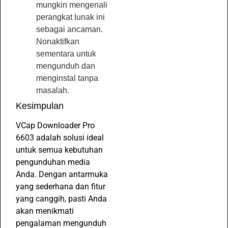
mungkin mengenali
perangkat lunak ini
sebagai ancaman.
Nonaktifkan
sementara untuk
mengunduh dan
menginstal tanpa
masalah.
Kesimpulan
VCap Downloader Pro
6603 adalah solusi ideal
untuk semua kebutuhan
pengunduhan media
Anda. Dengan antarmuka
yang sederhana dan fitur
yang canggih, pasti Anda
akan menikmati
pengalaman mengunduh