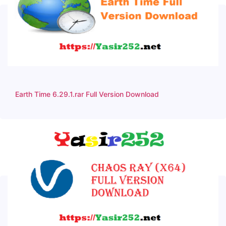
Earth Time 6.29.1.rar Full Version Download