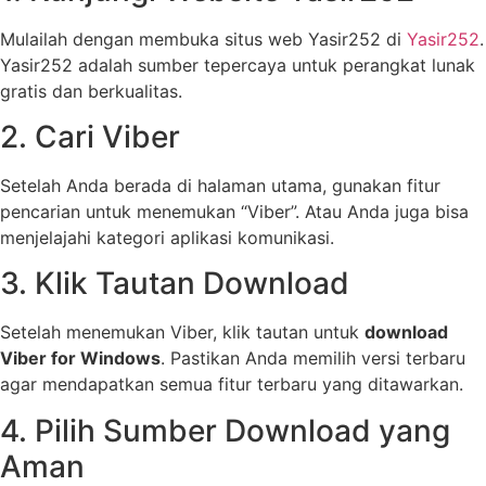
Mulailah dengan membuka situs web Yasir252 di
Yasir252
.
Yasir252 adalah sumber tepercaya untuk perangkat lunak
gratis dan berkualitas.
2. Cari Viber
Setelah Anda berada di halaman utama, gunakan fitur
pencarian untuk menemukan “Viber”. Atau Anda juga bisa
menjelajahi kategori aplikasi komunikasi.
3. Klik Tautan Download
Setelah menemukan Viber, klik tautan untuk
download
Viber for Windows
. Pastikan Anda memilih versi terbaru
agar mendapatkan semua fitur terbaru yang ditawarkan.
4. Pilih Sumber Download yang
Aman