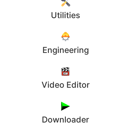
Utilities
Engineering
Video Editor
Downloader