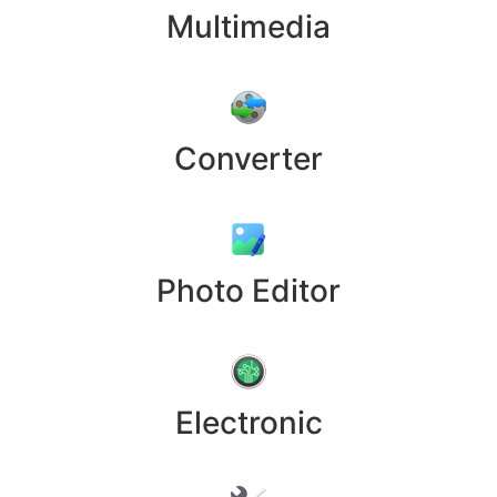
Multimedia
Converter
Photo Editor
Electronic