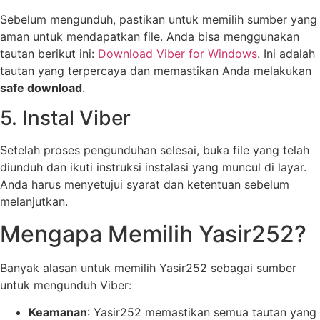
Sebelum mengunduh, pastikan untuk memilih sumber yang
aman untuk mendapatkan file. Anda bisa menggunakan
tautan berikut ini:
Download Viber for Windows
. Ini adalah
tautan yang terpercaya dan memastikan Anda melakukan
safe download
.
5. Instal Viber
Setelah proses pengunduhan selesai, buka file yang telah
diunduh dan ikuti instruksi instalasi yang muncul di layar.
Anda harus menyetujui syarat dan ketentuan sebelum
melanjutkan.
Mengapa Memilih Yasir252?
Banyak alasan untuk memilih Yasir252 sebagai sumber
untuk mengunduh Viber:
Keamanan
: Yasir252 memastikan semua tautan yang