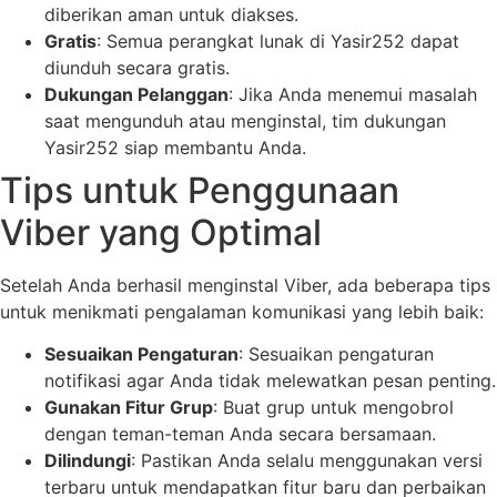
diberikan aman untuk diakses.
Gratis
: Semua perangkat lunak di Yasir252 dapat
diunduh secara gratis.
Dukungan Pelanggan
: Jika Anda menemui masalah
saat mengunduh atau menginstal, tim dukungan
Yasir252 siap membantu Anda.
Tips untuk Penggunaan
Viber yang Optimal
Setelah Anda berhasil menginstal Viber, ada beberapa tips
untuk menikmati pengalaman komunikasi yang lebih baik:
Sesuaikan Pengaturan
: Sesuaikan pengaturan
notifikasi agar Anda tidak melewatkan pesan penting.
Gunakan Fitur Grup
: Buat grup untuk mengobrol
dengan teman-teman Anda secara bersamaan.
Dilindungi
: Pastikan Anda selalu menggunakan versi
terbaru untuk mendapatkan fitur baru dan perbaikan