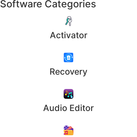
Software Categories
Activator
Recovery
Audio Editor