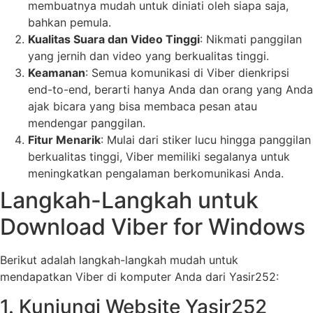
membuatnya mudah untuk diniati oleh siapa saja,
bahkan pemula.
Kualitas Suara dan Video Tinggi
: Nikmati panggilan
yang jernih dan video yang berkualitas tinggi.
Keamanan
: Semua komunikasi di Viber dienkripsi
end-to-end, berarti hanya Anda dan orang yang Anda
ajak bicara yang bisa membaca pesan atau
mendengar panggilan.
Fitur Menarik
: Mulai dari stiker lucu hingga panggilan
berkualitas tinggi, Viber memiliki segalanya untuk
meningkatkan pengalaman berkomunikasi Anda.
Langkah-Langkah untuk
Download Viber for Windows
Berikut adalah langkah-langkah mudah untuk
mendapatkan Viber di komputer Anda dari Yasir252:
1. Kunjungi Website Yasir252