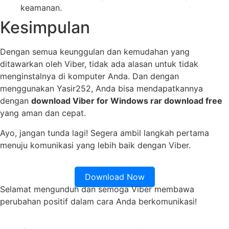
keamanan.
Kesimpulan
Dengan semua keunggulan dan kemudahan yang
ditawarkan oleh Viber, tidak ada alasan untuk tidak
menginstalnya di komputer Anda. Dan dengan
menggunakan Yasir252, Anda bisa mendapatkannya
dengan
download Viber for Windows rar download free
yang aman dan cepat.
Ayo, jangan tunda lagi! Segera ambil langkah pertama
menuju komunikasi yang lebih baik dengan Viber.
Download Now
Selamat mengunduh dan semoga Viber membawa
perubahan positif dalam cara Anda berkomunikasi!