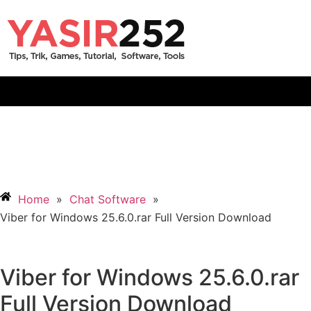
Home
»
Chat Software
»
Viber for Windows 25.6.0.rar Full Version Download
Viber for Windows 25.6.0.rar
Full Version Download