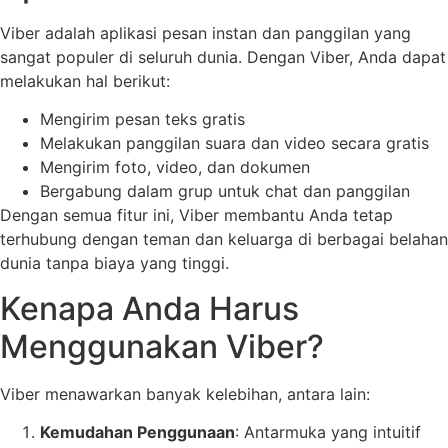
Viber adalah aplikasi pesan instan dan panggilan yang
sangat populer di seluruh dunia. Dengan Viber, Anda dapat
melakukan hal berikut:
Mengirim pesan teks gratis
Melakukan panggilan suara dan video secara gratis
Mengirim foto, video, dan dokumen
Bergabung dalam grup untuk chat dan panggilan
Dengan semua fitur ini, Viber membantu Anda tetap
terhubung dengan teman dan keluarga di berbagai belahan
dunia tanpa biaya yang tinggi.
Kenapa Anda Harus
Menggunakan Viber?
Viber menawarkan banyak kelebihan, antara lain:
Kemudahan Penggunaan
: Antarmuka yang intuitif