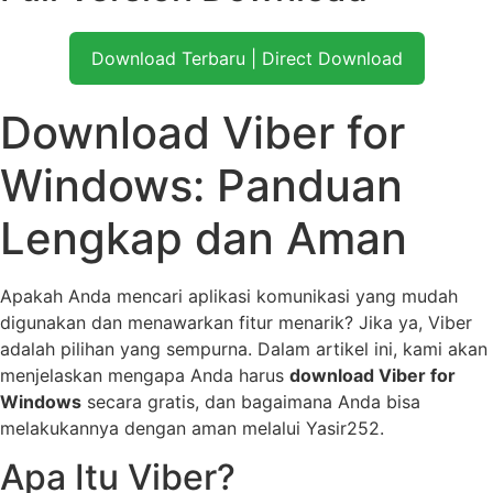
Download Terbaru | Direct Download
Download Viber for
Windows: Panduan
Lengkap dan Aman
Apakah Anda mencari aplikasi komunikasi yang mudah
digunakan dan menawarkan fitur menarik? Jika ya, Viber
adalah pilihan yang sempurna. Dalam artikel ini, kami akan
menjelaskan mengapa Anda harus
download Viber for
Windows
secara gratis, dan bagaimana Anda bisa
melakukannya dengan aman melalui Yasir252.
Apa Itu Viber?