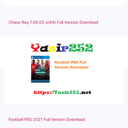
Chaos Ray 7.00.03 (x64) Full Version Download
Football PES 2021 Full Version Download