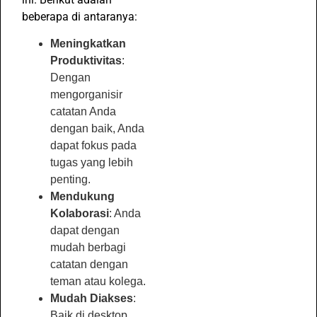
beberapa di antaranya:
Meningkatkan
Produktivitas
:
Dengan
mengorganisir
catatan Anda
dengan baik, Anda
dapat fokus pada
tugas yang lebih
penting.
Mendukung
Kolaborasi
: Anda
dapat dengan
mudah berbagi
catatan dengan
teman atau kolega.
Mudah Diakses
:
Baik di desktop