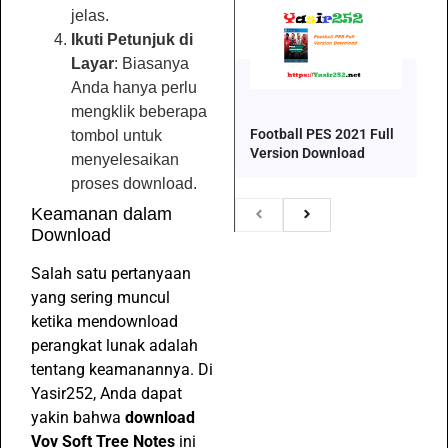
jelas.
Ikuti Petunjuk di
Layar
: Biasanya
Anda hanya perlu
mengklik beberapa
Football PES 2021 Full
tombol untuk
Version Download
menyelesaikan
proses download.
Keamanan dalam
Download
Salah satu pertanyaan
yang sering muncul
ketika mendownload
perangkat lunak adalah
tentang keamanannya. Di
Yasir252, Anda dapat
yakin bahwa
download
Vov Soft Tree Notes
ini