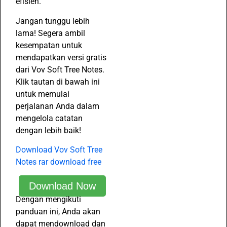
efisien.
Jangan tunggu lebih
lama! Segera ambil
kesempatan untuk
mendapatkan versi gratis
dari Vov Soft Tree Notes.
Klik tautan di bawah ini
untuk memulai
perjalanan Anda dalam
mengelola catatan
dengan lebih baik!
Download Vov Soft Tree
Notes rar download free
Download Now
Dengan mengikuti
panduan ini, Anda akan
dapat mendownload dan