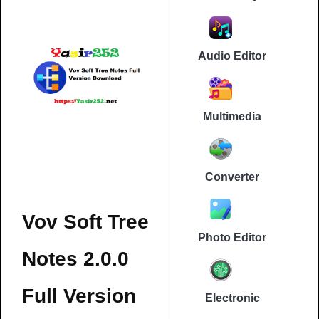
Audio Editor
Multimedia
Converter
Vov Soft Tree
Photo Editor
Notes 2.0.0
Full Version
Electronic