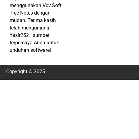
menggunakan Vov Soft
Tree Notes dengan
mudah. Terima kasih
telah mengunjungi
Yasir252—sumber
terpercaya Anda untuk
unduhan software!
Copyright © 2025