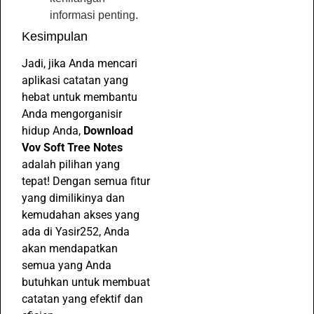
informasi penting.
Kesimpulan
Jadi, jika Anda mencari
aplikasi catatan yang
hebat untuk membantu
Anda mengorganisir
hidup Anda,
Download
Vov Soft Tree Notes
adalah pilihan yang
tepat! Dengan semua fitur
yang dimilikinya dan
kemudahan akses yang
ada di Yasir252, Anda
akan mendapatkan
semua yang Anda
butuhkan untuk membuat
catatan yang efektif dan