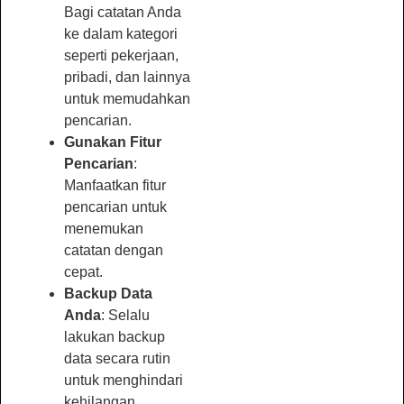
Bagi catatan Anda
ke dalam kategori
seperti pekerjaan,
pribadi, dan lainnya
untuk memudahkan
pencarian.
Gunakan Fitur
Pencarian
:
Manfaatkan fitur
pencarian untuk
menemukan
catatan dengan
cepat.
Backup Data
Anda
: Selalu
lakukan backup
data secara rutin
untuk menghindari
kehilangan