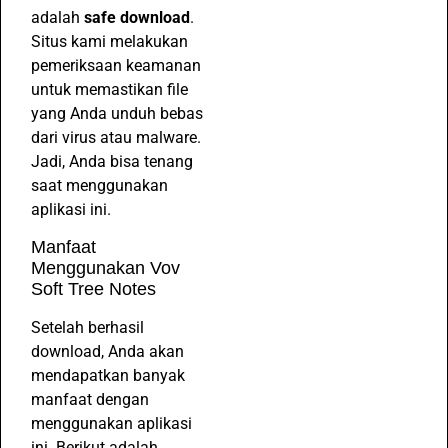
adalah
safe download
.
Situs kami melakukan
pemeriksaan keamanan
untuk memastikan file
yang Anda unduh bebas
dari virus atau malware.
Jadi, Anda bisa tenang
saat menggunakan
aplikasi ini.
Manfaat
Menggunakan Vov
Soft Tree Notes
Setelah berhasil
download, Anda akan
mendapatkan banyak
manfaat dengan
menggunakan aplikasi
ini. Berikut adalah