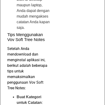
maupun laptop,
Anda dapat dengan
mudah mengakses
catatan Anda kapan
saja.
Tips Menggunakan
Vov Soft Tree Notes
Setelah Anda
mendownload dan
menginstal aplikasi ini,
berikut adalah beberapa
tips untuk
memaksimalkan
penggunaan Vov Soft
Tree Notes:
Buat Kategori
untuk Catatan
: