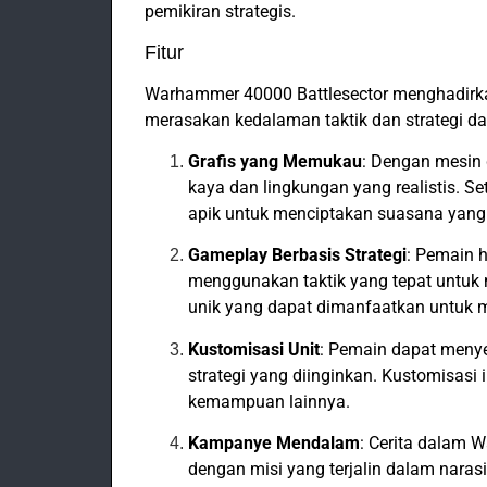
pemikiran strategis.
Fitur
Warhammer 40000 Battlesector menghadirk
merasakan kedalaman taktik dan strategi d
Grafis yang Memukau
: Dengan mesin 
kaya dan lingkungan yang realistis. 
apik untuk menciptakan suasana yang 
Gameplay Berbasis Strategi
: Pemain 
menggunakan taktik yang tepat untuk
unik yang dapat dimanfaatkan untuk 
Kustomisasi Unit
: Pemain dapat meny
strategi yang diinginkan. Kustomisasi 
kemampuan lainnya.
Kampanye Mendalam
: Cerita dalam 
dengan misi yang terjalin dalam naras