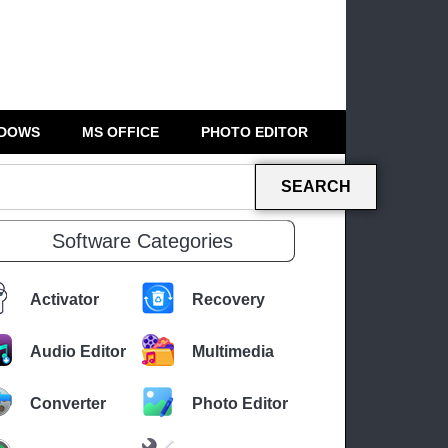
DOWS
MS OFFICE
PHOTO EDITOR
SEARCH
Software Categories
Activator
Recovery
Audio Editor
Multimedia
Converter
Photo Editor