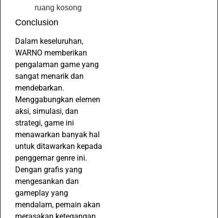
ruang kosong
Conclusion
Dalam keseluruhan,
WARNO memberikan
pengalaman game yang
sangat menarik dan
mendebarkan.
Menggabungkan elemen
aksi, simulasi, dan
strategi, game ini
menawarkan banyak hal
untuk ditawarkan kepada
penggemar genre ini.
Dengan grafis yang
mengesankan dan
gameplay yang
mendalam, pemain akan
merasakan ketegangan