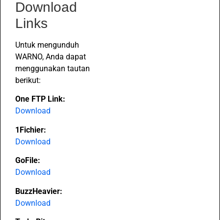
Download
Links
Untuk mengunduh
WARNO, Anda dapat
menggunakan tautan
berikut:
One FTP Link:
Download
1Fichier:
Download
GoFile:
Download
BuzzHeavier:
Download