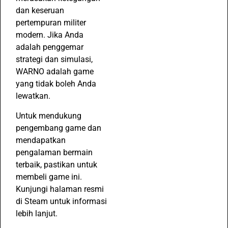
dan keseruan
pertempuran militer
modern. Jika Anda
adalah penggemar
strategi dan simulasi,
WARNO adalah game
yang tidak boleh Anda
lewatkan.
Untuk mendukung
pengembang game dan
mendapatkan
pengalaman bermain
terbaik, pastikan untuk
membeli game ini.
Kunjungi halaman resmi
di Steam untuk informasi
lebih lanjut.