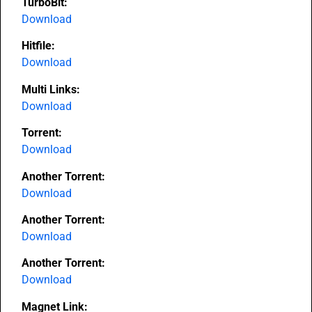
TurboBit:
Download
Hitfile:
Download
Multi Links:
Download
Torrent:
Download
Another Torrent:
Download
Another Torrent:
Download
Another Torrent:
Download
Magnet Link: