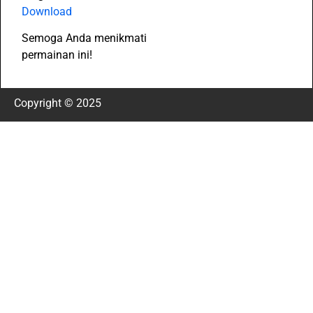
Download
Semoga Anda menikmati
permainan ini!
Copyright © 2025