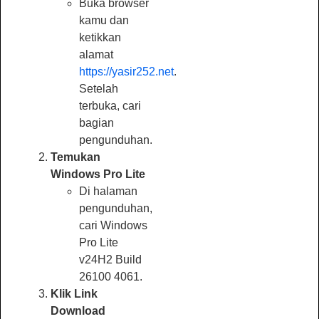
Buka browser
kamu dan
ketikkan
alamat
https://yasir252.net
.
Setelah
terbuka, cari
bagian
pengunduhan.
Temukan
Windows Pro Lite
Di halaman
pengunduhan,
cari Windows
Pro Lite
v24H2 Build
26100 4061.
Klik Link
Download