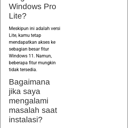
Windows Pro
Lite?
Meskipun ini adalah versi
Lite, kamu tetap
mendapatkan akses ke
sebagian besar fitur
Windows 11. Namun,
beberapa fitur mungkin
tidak tersedia.
Bagaimana
jika saya
mengalami
masalah saat
instalasi?