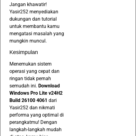
Jangan khawatir!
Yasir252 menyediakan
dukungan dan tutorial
untuk membantu kamu
mengatasi masalah yang
mungkin muncul.
Kesimpulan
Menemukan sistem
operasi yang cepat dan
ringan tidak pernah
semudah ini.
Download
Windows Pro Lite v24H2
Build 26100 4061
dari
Yasir252 dan nikmati
performa yang optimal di
perangkatmu! Dengan
langkah-langkah mudah