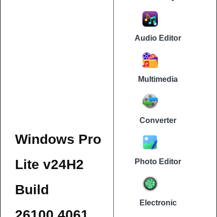
Audio Editor
Multimedia
Converter
Windows Pro
Lite v24H2
Photo Editor
Build
Electronic
26100.4061