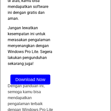
di atas, kamu bisa
mendapatkan software
ini dengan gratis dan
aman.
Jangan lewatkan
kesempatan ini untuk
merasakan pengalaman
menyenangkan dengan
Windows Pro Lite. Segera
lakukan pengunduhan
sekarang juga!
Download Now
Dengan panduan ini,
semoga kamu bisa
mendapatkan
pengalaman terbaik
dengan Windows Pro Lite