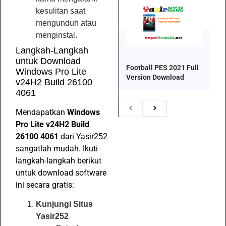
kesulitan saat
mengunduh atau
menginstal.
Langkah-Langkah
untuk Download
Football PES 2021 Full
Windows Pro Lite
Version Download
v24H2 Build 26100
4061
Mendapatkan
Windows
Pro Lite v24H2 Build
26100 4061
dari Yasir252
sangatlah mudah. Ikuti
langkah-langkah berikut
untuk download software
ini secara gratis:
Kunjungi Situs
Yasir252