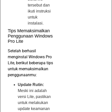
tersebut dan
ikuti instruksi
untuk
instalasi.
Tips Memaksimalkan
Penggunaan Windows
Pro Lite
Setelah berhasil
menginstal Windows Pro
Lite, berikut beberapa tips
untuk memaksimalkan
penggunaanmu:
Update Rutin:
Meski ini adalah
versi Lite, pastikan
untuk melakukan
update keamanan