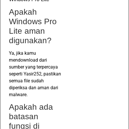
Apakah
Windows Pro
Lite aman
digunakan?
Ya, jika kamu
mendownload dari
sumber yang terpercaya
seperti Yasir252, pastikan
semua file sudah
diperiksa dan aman dari
malware.
Apakah ada
batasan
fungsi di