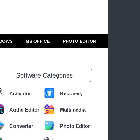
DOWS
MS OFFICE
PHOTO EDITOR
Software Categories
Activator
Recovery
Audio Editor
Multimedia
Converter
Photo Editor